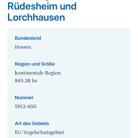
Rüdesheim und
Lorchhausen
Bundesland
Hessen
Region und Größe
kontinentale Region
845.28
ha
Nummer
5912-450
Art des Gebiets
EU-Vogelschutzgebiet