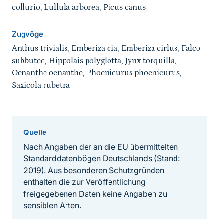
collurio, Lullula arborea, Picus canus
Zugvögel
Anthus trivialis, Emberiza cia, Emberiza cirlus, Falco
subbuteo, Hippolais polyglotta, Jynx torquilla,
Oenanthe oenanthe, Phoenicurus phoenicurus,
Saxicola rubetra
Quelle
Nach Angaben der an die EU übermittelten
Standarddatenbögen Deutschlands (Stand:
2019). Aus besonderen Schutzgründen
enthalten die zur Veröffentlichung
freigegebenen Daten keine Angaben zu
sensiblen Arten.