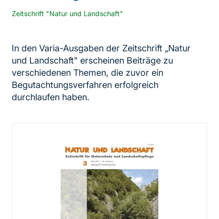
Zeitschrift "Natur und Landschaft"
In den Varia-Ausgaben der Zeitschrift „Natur
und Landschaft" erscheinen Beiträge zu
verschiedenen Themen, die zuvor ein
Begutachtungsverfahren erfolgreich
durchlaufen haben.