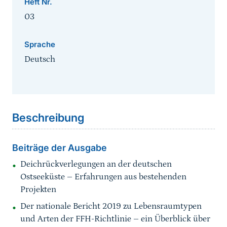
Heft Nr.
03
Sprache
Deutsch
Sprungmarke
Beschreibung
Beiträge der Ausgabe
Deichrückverlegungen an der deutschen
Ostseeküste – Erfahrungen aus bestehenden
Projekten
Der nationale Bericht 2019 zu Lebensraumtypen
und Arten der FFH-Richtlinie – ein Überblick über