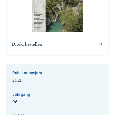
Direkt bestellen
Publikationsjahr
2021
Jahrgang
96