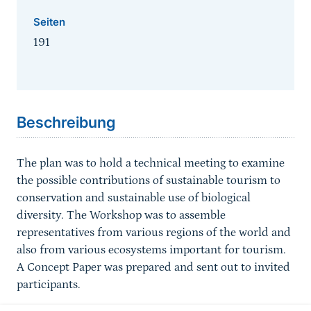
Seiten
191
Sprungmarke
Beschreibung
The plan was to hold a technical meeting to examine
the possible contributions of sustainable tourism to
conservation and sustainable use of biological
diversity. The Workshop was to assemble
representatives from various regions of the world and
also from various ecosystems important for tourism.
A Concept Paper was prepared and sent out to invited
participants.