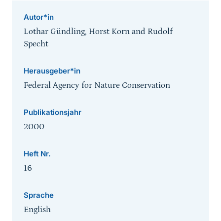
Autor*in
Lothar Gündling, Horst Korn and Rudolf
Specht
Herausgeber*in
Federal Agency for Nature Conservation
Publikationsjahr
2000
Heft Nr.
16
Sprache
English