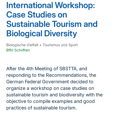
International Workshop:
Case Studies on
Sustainable Tourism and
Biological Diversity
Biologische Vielfalt
•
Tourismus und Sport
BfN-Schriften
After the 4th Meeting of SBSTTA, and
responding to the Recommendations, the
German Federal Government decided to
organize a workshop on case studies on
sustainable tourism and biodiversity with the
objective to compile examples and good
practices of sustainable tourism.