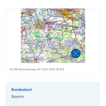
Vergrößern
ID 040 Brombachsee, BY ICAO 2026 © DFS
Bundesland
Bayern