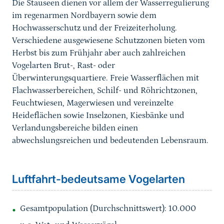
Die Stauseen dienen vor allem der Wasserregulierung
im regenarmen Nordbayern sowie dem
Hochwasserschutz und der Freizeiterholung.
Verschiedene ausgewiesene Schutzzonen bieten vom
Herbst bis zum Frühjahr aber auch zahlreichen
Vogelarten Brut-, Rast- oder
Überwinterungsquartiere. Freie Wasserflächen mit
Flachwasserbereichen, Schilf- und Röhrichtzonen,
Feuchtwiesen, Magerwiesen und vereinzelte
Heideflächen sowie Inselzonen, Kiesbänke und
Verlandungsbereiche bilden einen
abwechslungsreichen und bedeutenden Lebensraum.
Sprungmarke
Luftfahrt-bedeutsame Vogelarten
Gesamtpopulation (Durchschnittswert): 10.000