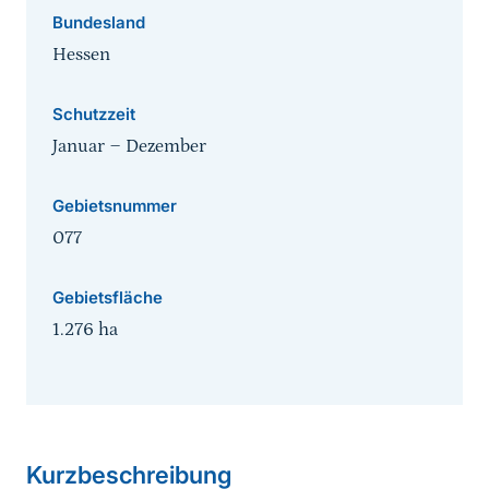
Bundesland
Hessen
Schutzzeit
Januar
‒
Dezember
Gebietsnummer
077
Gebietsfläche
1.276
ha
Sprungmarke
Kurzbeschreibung