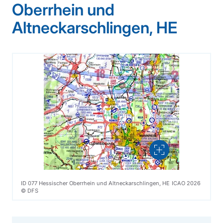
Oberrhein und
Altneckarschlingen, HE
Vergrößern
ID 077 Hessischer Oberrhein und Altneckarschlingen, HE ICAO 2026
© DFS