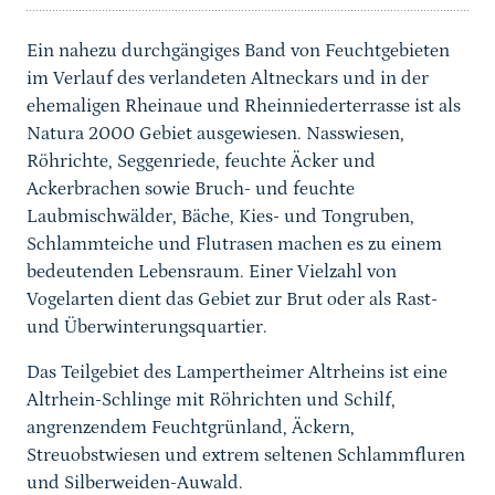
Ein nahezu durchgängiges Band von Feuchtgebieten
im Verlauf des verlandeten Altneckars und in der
ehemaligen Rheinaue und Rheinniederterrasse ist als
Natura 2000 Gebiet ausgewiesen. Nasswiesen,
Röhrichte, Seggenriede, feuchte Äcker und
Ackerbrachen sowie Bruch- und feuchte
Laubmischwälder, Bäche, Kies- und Tongruben,
Schlammteiche und Flutrasen machen es zu einem
bedeutenden Lebensraum. Einer Vielzahl von
Vogelarten dient das Gebiet zur Brut oder als Rast-
und Überwinterungsquartier.
Das Teilgebiet des Lampertheimer Altrheins ist eine
Altrhein-Schlinge mit Röhrichten und Schilf,
angrenzendem Feuchtgrünland, Äckern,
Streuobstwiesen und extrem seltenen Schlammfluren
und Silberweiden-Auwald.