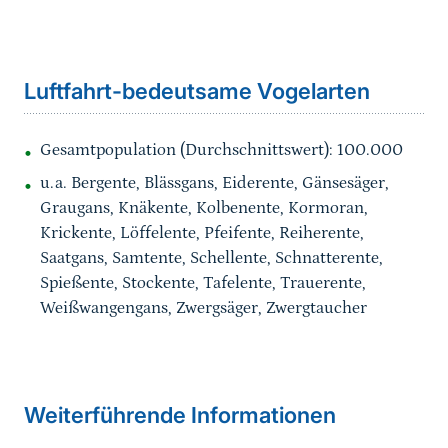
Sprungmarke
Luftfahrt-bedeutsame Vogelarten
Gesamtpopulation (Durchschnittswert): 100.000
u.a. Bergente, Blässgans, Eiderente, Gänsesäger,
Graugans, Knäkente, Kolbenente, Kormoran,
Krickente, Löffelente, Pfeifente, Reiherente,
Saatgans, Samtente, Schellente, Schnatterente,
Spießente, Stockente, Tafelente, Trauerente,
Weißwangengans, Zwergsäger, Zwergtaucher
Weiterführende Informationen