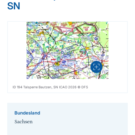
SN
Vergrößern
ID 194 Talsperre Bautzen, SN ICAO 2026 © DFS
Bundesland
Sachsen