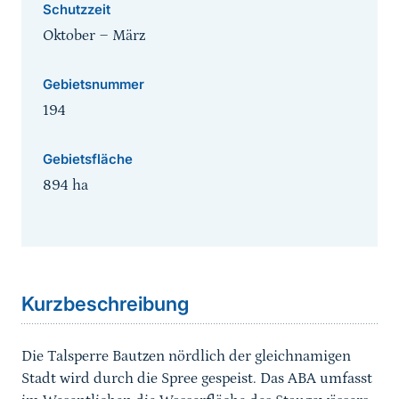
Schutzzeit
Oktober
‒
März
Gebietsnummer
194
Gebietsfläche
894
ha
Sprungmarke
Kurzbeschreibung
Die Talsperre Bautzen nördlich der gleichnamigen
Stadt wird durch die Spree gespeist. Das ABA umfasst