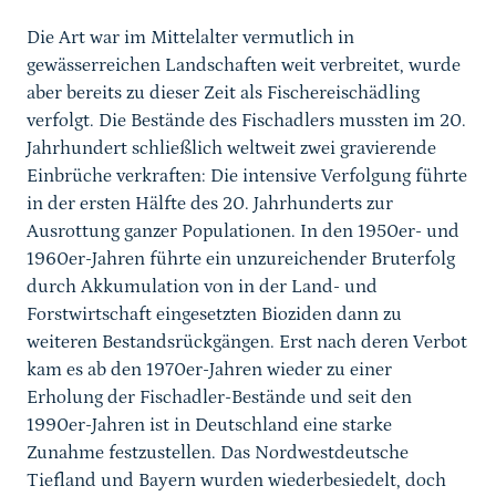
Die Art war im Mittelalter vermutlich in
gewässerreichen Landschaften weit verbreitet, wurde
aber bereits zu dieser Zeit als Fischereischädling
verfolgt. Die Bestände des Fischadlers mussten im 20.
Jahrhundert schließlich weltweit zwei gravierende
Einbrüche verkraften: Die intensive Verfolgung führte
in der ersten Hälfte des 20. Jahrhunderts zur
Ausrottung ganzer Populationen. In den 1950er- und
1960er-Jahren führte ein unzureichender Bruterfolg
durch Akkumulation von in der Land- und
Forstwirtschaft eingesetzten Bioziden dann zu
weiteren Bestandsrückgängen. Erst nach deren Verbot
kam es ab den 1970er-Jahren wieder zu einer
Erholung der Fischadler-Bestände und seit den
1990er-Jahren ist in Deutschland eine starke
Zunahme festzustellen. Das Nordwestdeutsche
Tiefland und Bayern wurden wiederbesiedelt, doch