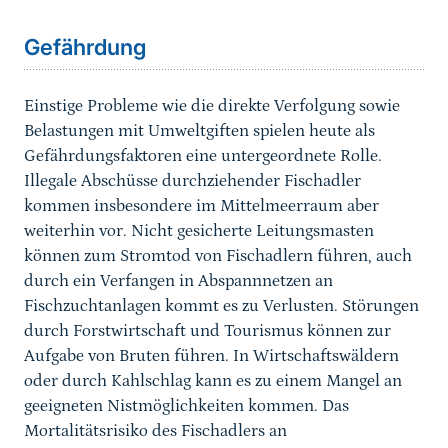
Gefährdung
Einstige Probleme wie die direkte Verfolgung sowie
Belastungen mit Umweltgiften spielen heute als
Gefährdungsfaktoren eine untergeordnete Rolle.
Illegale Abschüsse durchziehender Fischadler
kommen insbesondere im Mittelmeerraum aber
weiterhin vor. Nicht gesicherte Leitungsmasten
können zum Stromtod von Fischadlern führen, auch
durch ein Verfangen in Abspannnetzen an
Fischzuchtanlagen kommt es zu Verlusten. Störungen
durch Forstwirtschaft und Tourismus können zur
Aufgabe von Bruten führen. In Wirtschaftswäldern
oder durch Kahlschlag kann es zu einem Mangel an
geeigneten Nistmöglichkeiten kommen. Das
Mortalitätsrisiko des Fischadlers an