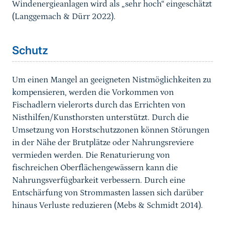
Windenergieanlagen wird als „sehr hoch“ eingeschätzt
(Langgemach & Dürr 2022).
Sprungmarke
Schutz
Um einen Mangel an geeigneten Nistmöglichkeiten zu
kompensieren, werden die Vorkommen von
Fischadlern vielerorts durch das Errichten von
Nisthilfen/Kunsthorsten unterstützt. Durch die
Umsetzung von Horstschutzzonen können Störungen
in der Nähe der Brutplätze oder Nahrungsreviere
vermieden werden. Die Renaturierung von
fischreichen Oberflächengewässern kann die
Nahrungsverfügbarkeit verbessern. Durch eine
Entschärfung von Strommasten lassen sich darüber
hinaus Verluste reduzieren (Mebs & Schmidt 2014).
Sprungmarke