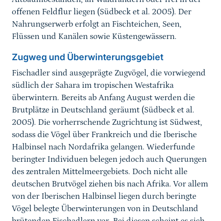
offenen Feldflur liegen (Südbeck et al. 2005). Der
Nahrungserwerb erfolgt an Fischteichen, Seen,
Flüssen und Kanälen sowie Küstengewässern.
Zugweg und Überwinterungsgebiet
Fischadler sind ausgeprägte Zugvögel, die vorwiegend
südlich der Sahara im tropischen Westafrika
überwintern. Bereits ab Anfang August werden die
Brutplätze in Deutschland geräumt (Südbeck et al.
2005). Die vorherrschende Zugrichtung ist Südwest,
sodass die Vögel über Frankreich und die Iberische
Halbinsel nach Nordafrika gelangen. Wiederfunde
beringter Individuen belegen jedoch auch Querungen
des zentralen Mittelmeergebiets. Doch nicht alle
deutschen Brutvögel ziehen bis nach Afrika. Vor allem
von der Iberischen Halbinsel liegen durch beringte
Vögel belegte Überwinterungen von in Deutschland