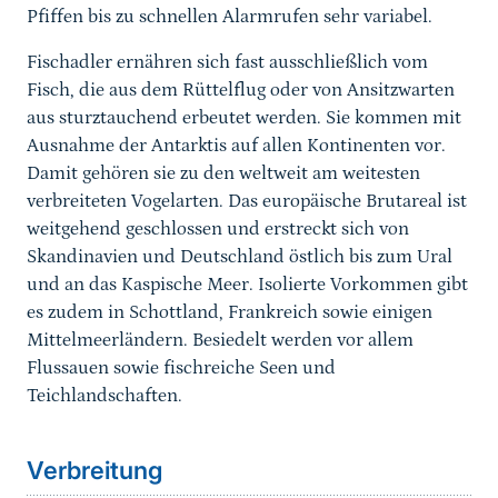
Pfiffen bis zu schnellen Alarmrufen sehr variabel.
Fischadler ernähren sich fast ausschließlich vom
Fisch, die aus dem Rüttelflug oder von Ansitzwarten
aus sturztauchend erbeutet werden. Sie kommen mit
Ausnahme der Antarktis auf allen Kontinenten vor.
Damit gehören sie zu den weltweit am weitesten
verbreiteten Vogelarten. Das europäische Brutareal ist
weitgehend geschlossen und erstreckt sich von
Skandinavien und Deutschland östlich bis zum Ural
und an das Kaspische Meer. Isolierte Vorkommen gibt
es zudem in Schottland, Frankreich sowie einigen
Mittelmeerländern. Besiedelt werden vor allem
Flussauen sowie fischreiche Seen und
Teichlandschaften.
Sprungmarke
Verbreitung