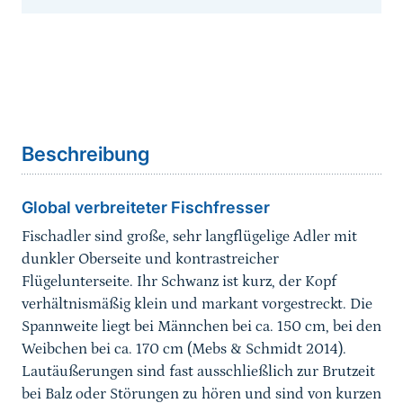
Inhaltsnavigation
Sprungmarke
Beschreibung
Global verbreiteter Fischfresser
Fischadler sind große, sehr langflügelige Adler mit
dunkler Oberseite und kontrastreicher
Flügelunterseite. Ihr Schwanz ist kurz, der Kopf
verhältnismäßig klein und markant vorgestreckt. Die
Spannweite liegt bei Männchen bei ca. 150 cm, bei den
Weibchen bei ca. 170 cm (Mebs & Schmidt 2014).
Lautäußerungen sind fast ausschließlich zur Brutzeit
bei Balz oder Störungen zu hören und sind von kurzen