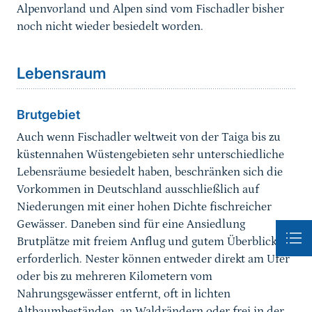
Alpenvorland und Alpen sind vom Fischadler bisher
noch nicht wieder besiedelt worden.
Sprungmarke
Lebensraum
Brutgebiet
Auch wenn Fischadler weltweit von der Taiga bis zu
küstennahen Wüstengebieten sehr unterschiedliche
Lebensräume besiedelt haben, beschränken sich die
Vorkommen in Deutschland ausschließlich auf
Niederungen mit einer hohen Dichte fischreicher
Gewässer. Daneben sind für eine Ansiedlung
Brutplätze mit freiem Anflug und gutem Überblick
erforderlich. Nester können entweder direkt am Ufer
oder bis zu mehreren Kilometern vom
Nahrungsgewässer entfernt, oft in lichten
Altbaumbeständen, an Waldrändern oder frei in der