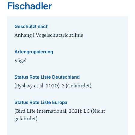
Fischadler
Geschützt nach
Anhang I Vogelschutzrichtlinie
Artengruppierung
Vögel
Status Rote Liste Deutschland
(Ryslavy et al. 2020): 3 (Gefährdet)
Status Rote Liste Europa
(Bird Life International, 2021): LC (Nicht
gefährdet)