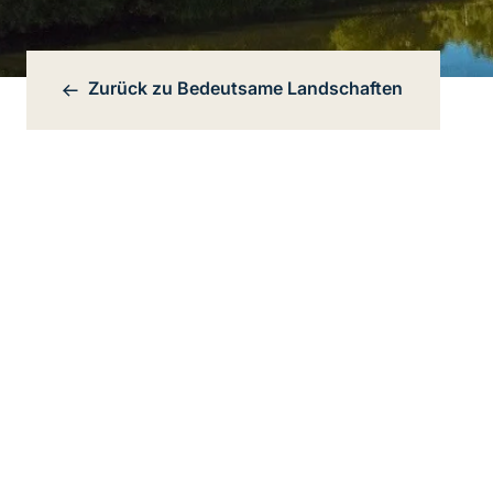
Zurück zu
Bedeutsame Landschaften
Bereichsnavigation