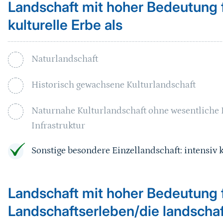
Landschaft mit hoher Bedeutung f
kulturelle Erbe als
Naturlandschaft
Historisch gewachsene Kulturlandschaft
Naturnahe Kulturlandschaft ohne wesentliche
Infrastruktur
Sonstige besondere Einzellandschaft: intensiv 
Landschaft mit hoher Bedeutung 
Landschaftserleben/die landsch