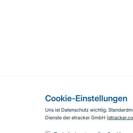
Cookie-Einstellungen
Uns ist Datenschutz wichtig. Standard
Dienste der etracker GmbH (
etracker.c