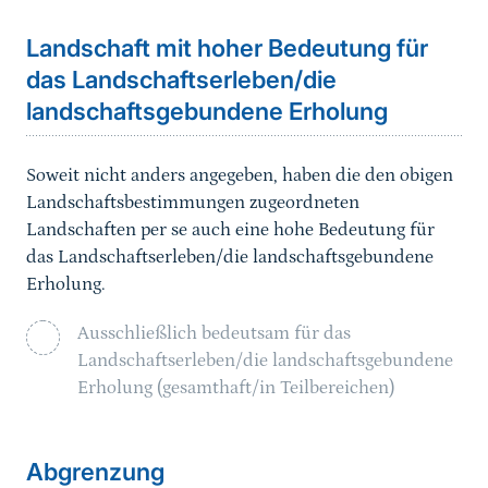
Landschaft mit hoher Bedeutung für
das Landschaftserleben/die
landschaftsgebundene Erholung
Soweit nicht anders angegeben, haben die den obigen
Landschaftsbestimmungen zugeordneten
Landschaften per se auch eine hohe Bedeutung für
das Landschaftserleben/die landschaftsgebundene
Erholung.
Ausschließlich bedeutsam für das
Landschaftserleben/die landschaftsgebundene
Erholung (gesamthaft/in Teilbereichen)
Sprungmarke
Abgrenzung