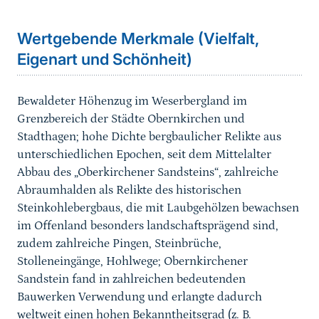
Wertgebende Merkmale (Vielfalt,
Eigenart und Schönheit)
Bewaldeter Höhenzug im Weserbergland
im
Grenzbereich der Städte Obernkirchen und
Stadthagen
; hohe Dichte bergbaulicher Relikte aus
unterschiedlichen Epochen, seit dem Mittelalter
Abbau des „Oberkirchener Sandsteins“, zahlreiche
Abraumhalden als Relikte des historischen
Steinkohlebergbaus, die mit Laubgehölzen bewachsen
im Offenland besonders landschaftsprägend sind,
zudem zahlreiche Pingen, Steinbrüche,
Stolleneingänge, Hohlwege;
Obernkirchener
Sandstein fand in zahlreichen bedeutenden
Bauwerken Verwendung und erlangte dadurch
weltweit einen hohen Bekanntheitsgrad (z. B.