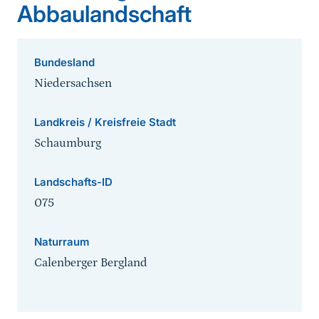
Abbaulandschaft
Bundesland
Niedersachsen
Landkreis / Kreisfreie Stadt
Schaumburg
Landschafts-ID
075
Naturraum
Calenberger Bergland
Sprungmarke