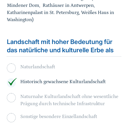
Mindener Dom, Rathäuser in Antwerpen,
Katharinenpalast in St. Petersburg, Weißes Haus in
Washington)
Landschaft mit hoher Bedeutung für
das natürliche und kulturelle Erbe als
Naturlandschaft
Historisch gewachsene Kulturlandschaft
Naturnahe Kulturlandschaft ohne wesentliche
Prägung durch technische Infrastruktur
Sonstige besondere Einzellandschaft