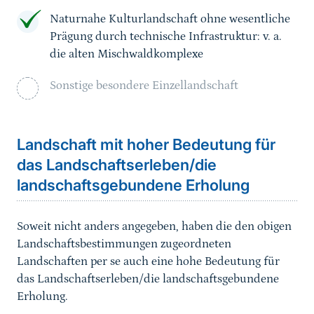
Naturnahe Kulturlandschaft ohne wesentliche
Prägung durch technische Infrastruktur: v. a.
die alten Mischwaldkomplexe
Sonstige besondere Einzellandschaft
Landschaft mit hoher Bedeutung für
das Landschaftserleben/die
landschaftsgebundene Erholung
Soweit nicht anders angegeben, haben die den obigen
Landschaftsbestimmungen zugeordneten
Landschaften per se auch eine hohe Bedeutung für
das Landschaftserleben/die landschaftsgebundene
Erholung.