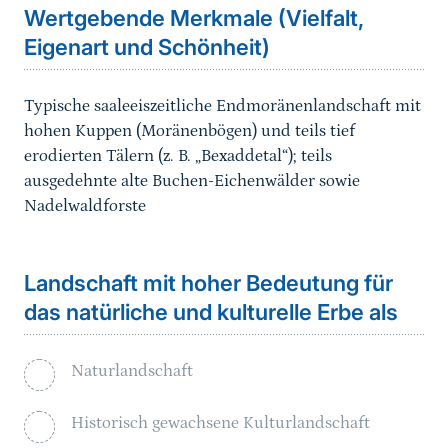
Wertgebende Merkmale (Vielfalt,
Eigenart und Schönheit)
Typische saaleeiszeitliche Endmoränenlandschaft mit
hohen Kuppen (Moränenbögen) und teils tief
erodierten Tälern (z. B. „Bexaddetal“); teils
ausgedehnte alte Buchen-Eichenwälder sowie
Nadelwaldforste
Landschaft mit hoher Bedeutung für
das natürliche und kulturelle Erbe als
Naturlandschaft
Historisch gewachsene Kulturlandschaft