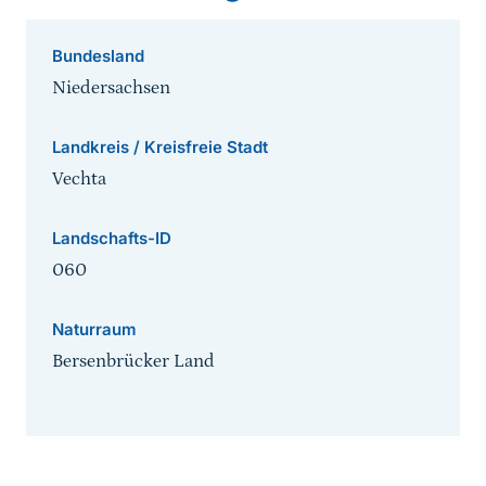
Bundesland
Niedersachsen
Landkreis / Kreisfreie Stadt
Vechta
Landschafts-ID
060
Naturraum
Bersenbrücker Land
Sprungmarke