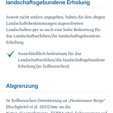
landschaftsgebundene Erholung
Soweit nicht anders angegeben, haben die den obigen
Landschaftsbestimmungen zugeordneten
Landschaften per se auch eine hohe Bedeutung für
das Landschaftserleben/die landschaftsgebundene
Erholung.
Ausschließlich bedeutsam für das
Landschaftserleben/die landschaftsgebundene
Erholung (in Teilbereichen)
Sprungmarke
Abgrenzung
In Teilbereichen Orientierung an „Fürstenauer Berge“
(Hochgürtel et al. 2017) bzw. an die