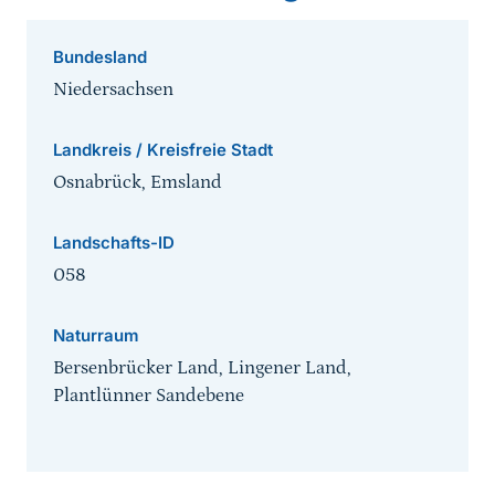
Bundesland
Niedersachsen
Landkreis / Kreisfreie Stadt
Osnabrück, Emsland
Landschafts-ID
058
Naturraum
Bersenbrücker Land, Lingener Land,
Plantlünner Sandebene
Sprungmarke