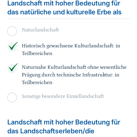
Landschaft mit hoher Bedeutung für
das natürliche und kulturelle Erbe als
Naturlandschaft
Historisch gewachsene Kulturlandschaft: in
Teilbereichen
Naturnahe Kulturlandschaft ohne wesentliche
Prägung durch technische Infrastruktur: in
Teilbereichen
Sonstige besondere Einzellandschaft
Landschaft mit hoher Bedeutung für
das Landschaftserleben/die