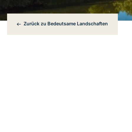
Zurück zu
Bedeutsame Landschaften
Bereichsnavigation