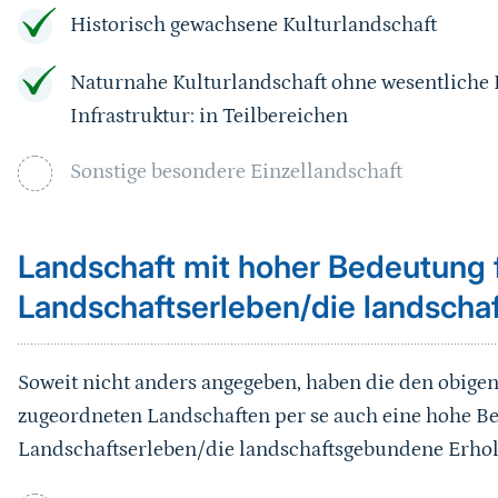
Historisch gewachsene Kulturlandschaft
Naturnahe Kulturlandschaft ohne wesentliche
Infrastruktur: in Teilbereichen
Sonstige besondere Einzellandschaft
Landschaft mit hoher Bedeutung 
Landschaftserleben/die landsch
Soweit nicht anders angegeben, haben die den obig
zugeordneten Landschaften per se auch eine hohe B
Landschaftserleben/die landschaftsgebundene Erho