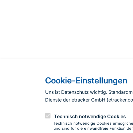
Cookie-Einstellungen
Uns ist Datenschutz wichtig. Standard
Dienste der etracker GmbH (
etracker.c
Technisch notwendige Cookies
Technisch notwendige Cookies ermöglich
und sind für die einwandfreie Funktion der