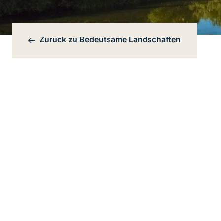
Zurück zu
Bedeutsame Landschaften
Bereichsnavigation