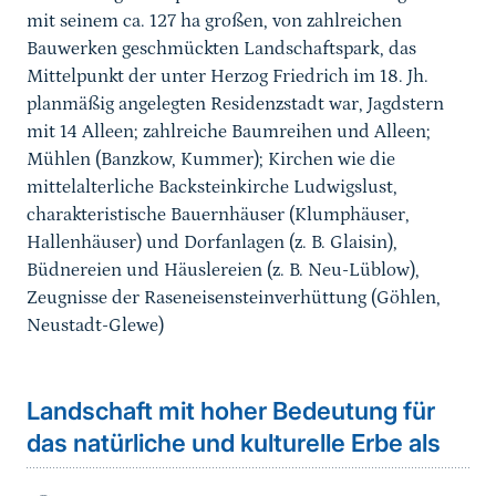
mit seinem ca. 127 ha großen, von zahlreichen
Bauwerken geschmückten Landschaftspark, das
Mittelpunkt der unter Herzog Friedrich im 18. Jh.
planmäßig angelegten Residenzstadt war,
Jagdstern
mit 14 Alleen; zahlreiche Baumreihen und Alleen;
Mühlen (Banzkow, Kummer); Kirchen wie die
mittelalterliche Backsteinkirche Ludwigslust,
charakteristische Bauernhäuser (Klumphäuser,
Hallenhäuser) und Dorfanlagen (z. B. Glaisin),
Büdnereien und Häuslereien (z. B. Neu-Lüblow),
Zeugnisse der Raseneisensteinverhüttung (Göhlen,
Neustadt-Glewe)
Landschaft mit hoher Bedeutung für
das natürliche und kulturelle Erbe als