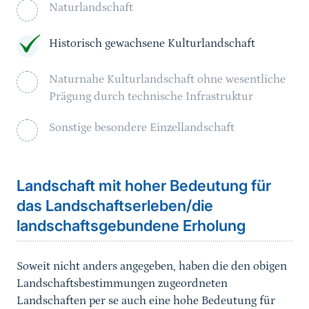
Naturlandschaft
Historisch gewachsene Kulturlandschaft
Naturnahe Kulturlandschaft ohne wesentliche
Prägung durch technische Infrastruktur
Sonstige besondere Einzellandschaft
Landschaft mit hoher Bedeutung für
das Landschaftserleben/die
landschaftsgebundene Erholung
Soweit nicht anders angegeben, haben die den obigen
Landschaftsbestimmungen zugeordneten
Landschaften per se auch eine hohe Bedeutung für