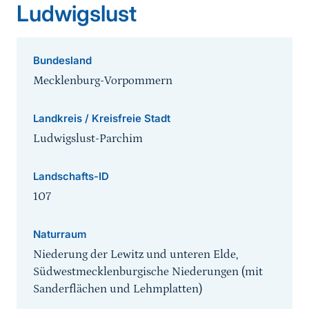
Ludwigslust
Bundesland
Mecklenburg-Vorpommern
Landkreis / Kreisfreie Stadt
Ludwigslust-Parchim
Landschafts-ID
107
Naturraum
Niederung der Lewitz und unteren Elde,
Südwestmecklenburgische Niederungen (mit
Sanderflächen und Lehmplatten)