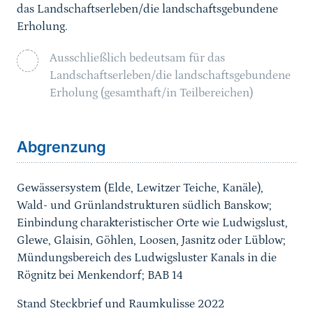
das Landschaftserleben/die landschaftsgebundene
Erholung.
Ausschließlich bedeutsam für das
Landschaftserleben/die landschaftsgebundene
Erholung (gesamthaft/in Teilbereichen)
Sprungmarke
Abgrenzung
Gewässersystem (Elde, Lewitzer Teiche, Kanäle),
Wald- und Grünlandstrukturen südlich Banskow;
Einbindung charakteristischer Orte wie Ludwigslust,
Glewe, Glaisin, Göhlen, Loosen, Jasnitz oder Lüblow
;
Mündungsbereich des Ludwigsluster Kanals in die
Rögnitz bei Menkendorf; BAB 14
Stand Steckbrief und Raumkulisse 2022