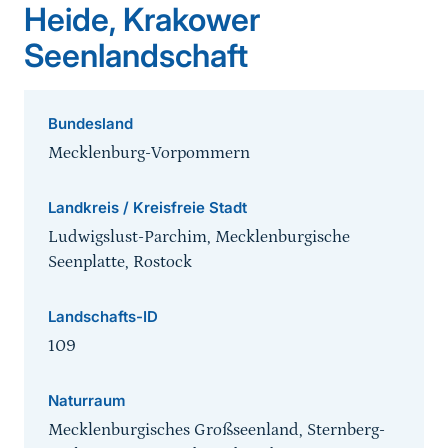
Heide, Krakower
Seenlandschaft
Bundesland
Mecklenburg-Vorpommern
Landkreis / Kreisfreie Stadt
Ludwigslust-Parchim, Mecklenburgische
Seenplatte, Rostock
Landschafts-ID
109
Naturraum
Mecklenburgisches Großseenland, Sternberg-