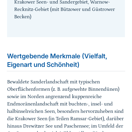
Krakower Seen- und Sandergebiet, Warnow-
Recknitz-Gebiet (mit Bützower und Güstrower
Becken)
Sprungmarke
Wertgebende Merkmale (Vielfalt,
Eigenart und Schönheit)
Bewaldete Sanderlandschaft mit typischen
Oberflächenformen (z. B. aufgewehte Binnendünen)
sowie im Norden angrenzend kuppenreiche
Endmoränenlandschaft mit buchten-, insel- und
halbinselreichen Seen, besonders hervorzuheben sind
die Krakower Seen (in Teilen Ramsar-Gebiet), darüber
hinaus Drewitzer See und Paschensee; im Umfeld der