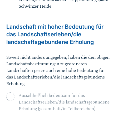
Schwinzer Heide
Landschaft mit hoher Bedeutung für
das Landschaftserleben/die
landschaftsgebundene Erholung
Soweit nicht anders angegeben, haben die den obigen
Landschaftsbestimmungen zugeordneten
Landschaften per se auch eine hohe Bedeutung für
das Landschaftserleben/die landschaftsgebundene
Erholung.
Ausschließlich bedeutsam für das
Landschaftserleben/die landschaftsgebundene
Erholung (gesamthaft/in Teilbereichen)
Sprungmarke