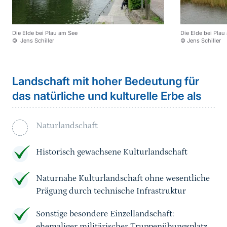
Die Elde bei Plau am See
Die Elde bei Plau
© Jens Schiller
© Jens Schiller
Landschaft mit hoher Bedeutung für
das natürliche und kulturelle Erbe als
Naturlandschaft
Historisch gewachsene Kulturlandschaft
Naturnahe Kulturlandschaft ohne wesentliche
Prägung durch technische Infrastruktur
Sonstige besondere Einzellandschaft:
ehemaliger militärischer Truppenübungsplatz