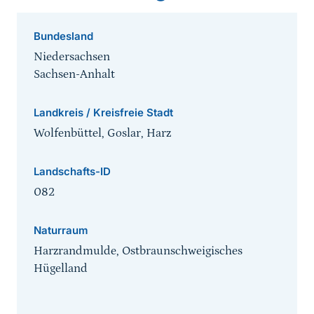
Bundesland
Niedersachsen
Sachsen-Anhalt
Landkreis / Kreisfreie Stadt
Wolfenbüttel, Goslar, Harz
Landschafts-ID
082
Naturraum
Harzrandmulde, Ostbraunschweigisches
Hügelland