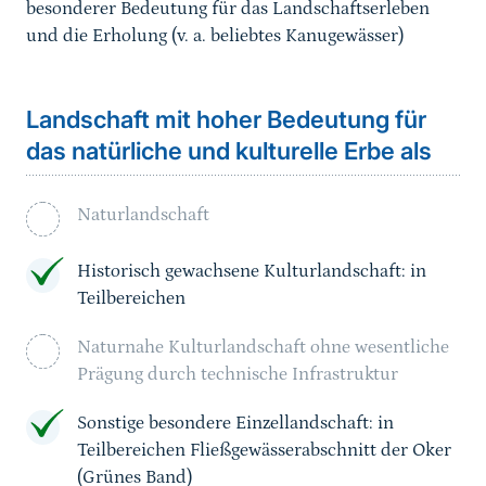
besonderer Bedeutung für das Landschaftserleben
und die Erholung (v. a. beliebtes Kanugewässer)
Landschaft mit hoher Bedeutung für
das natürliche und kulturelle Erbe als
Naturlandschaft
Historisch gewachsene Kulturlandschaft: in
Teilbereichen
Naturnahe Kulturlandschaft ohne wesentliche
Prägung durch technische Infrastruktur
Sonstige besondere Einzellandschaft: in
Teilbereichen Fließgewässerabschnitt der Oker
(Grünes Band)