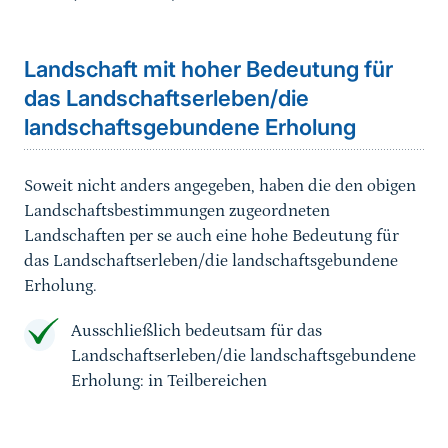
Landschaft mit hoher Bedeutung für
das Landschaftserleben/die
landschaftsgebundene Erholung
Soweit nicht anders angegeben, haben die den obigen
Landschaftsbestimmungen zugeordneten
Landschaften per se auch eine hohe Bedeutung für
das Landschaftserleben/die landschaftsgebundene
Erholung.
Ausschließlich bedeutsam für das
Landschaftserleben/die landschaftsgebundene
Erholung: in Teilbereichen
Sprungmarke