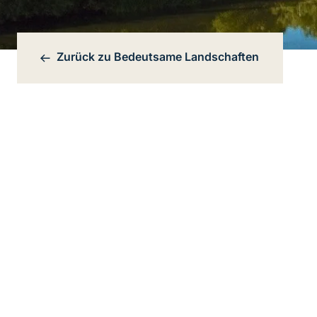
Zurück zu
Bedeutsame Landschaften
Bereichsnavigation