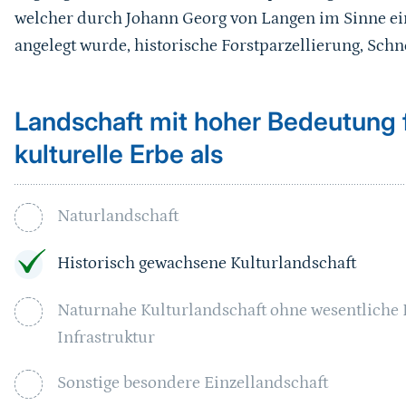
welcher durch Johann Georg von Langen im Sinne ei
angelegt wurde, historische Forstparzellierung, Sch
Landschaft mit hoher Bedeutung f
kulturelle Erbe als
Naturlandschaft
Historisch gewachsene Kulturlandschaft
Naturnahe Kulturlandschaft ohne wesentliche
Infrastruktur
Sonstige besondere Einzellandschaft