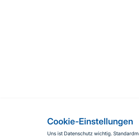
Cookie-Einstellungen
Uns ist Datenschutz wichtig. Standard