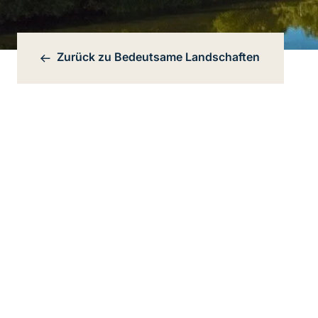
Zurück zu
Bedeutsame Landschaften
Bereichsnavigation