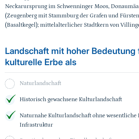
Neckarursprung im Schwenninger Moos, Donaumäand
(Zeugenberg mit Stammburg der Grafen und Fürsten
(Basaltkegel); mittelalterlicher Stadtkern von Villing
Landschaft mit hoher Bedeutung f
kulturelle Erbe als
Naturlandschaft
Historisch gewachsene Kulturlandschaft
Naturnahe Kulturlandschaft ohne wesentliche
Infrastruktur