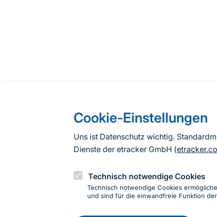
Cookie-Einstellungen
Uns ist Datenschutz wichtig. Standard
Dienste der etracker GmbH (
etracker.c
Technisch notwendige Cookies
Technisch notwendige Cookies ermöglich
und sind für die einwandfreie Funktion der
Einwillig