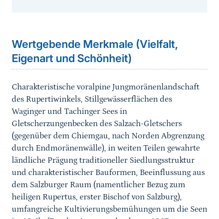
Sprungmarke
Wertgebende Merkmale (Vielfalt,
Eigenart und Schönheit)
Charakteristische voralpine Jungmoränenlandschaft
des Rupertiwinkels, Stillgewässerflächen des
Waginger und Tachinger Sees in
Gletscherzungenbecken des Salzach-Gletschers
(gegenüber dem Chiemgau, nach Norden Abgrenzung
durch Endmoränenwälle), in weiten Teilen gewahrte
ländliche Prägung traditioneller Siedlungsstruktur
und charakteristischer Bauformen, Beeinflussung aus
dem Salzburger Raum (namentlicher Bezug zum
heiligen Rupertus, erster Bischof von Salzburg),
umfangreiche Kultivierungsbemühungen um die Seen