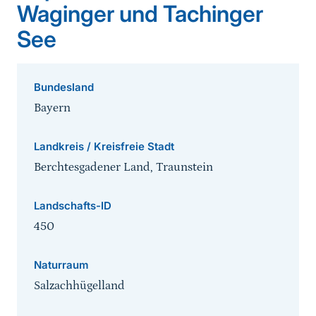
Waginger und Tachinger
See
Bundesland
Bayern
Landkreis / Kreisfreie Stadt
Berchtesgadener Land, Traunstein
Landschafts-ID
450
Naturraum
Salzachhügelland