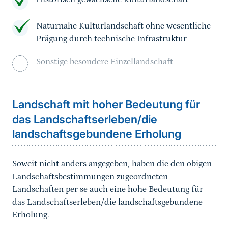
Naturnahe Kulturlandschaft ohne wesentliche
Prägung durch technische Infrastruktur
Sonstige besondere Einzellandschaft
Landschaft mit hoher Bedeutung für
das Landschaftserleben/die
landschaftsgebundene Erholung
Soweit nicht anders angegeben, haben die den obigen
Landschaftsbestimmungen zugeordneten
Landschaften per se auch eine hohe Bedeutung für
das Landschaftserleben/die landschaftsgebundene
Erholung.