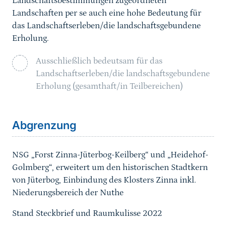
Landschaftsbestimmungen zugeordneten
Landschaften per se auch eine hohe Bedeutung für
das Landschaftserleben/die landschaftsgebundene
Erholung.
Ausschließlich bedeutsam für das
Landschaftserleben/die landschaftsgebundene
Erholung (gesamthaft/in Teilbereichen)
Sprungmarke
Abgrenzung
NSG „Forst Zinna-Jüterbog-Keilberg“ und „Heidehof-
Golmberg“, erweitert um den historischen Stadtkern
von Jüterbog,
Einbindung des Klosters Zinna inkl.
Niederungsbereich der Nuthe
Stand Steckbrief und Raumkulisse 2022