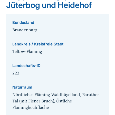
Jüterbog und Heidehof
Bundesland
Brandenburg
Landkreis / Kreisfreie Stadt
Teltow-Fläming
Landschafts-ID
222
Naturraum
Nördliches Fläming-Waldhügelland, Baruther
Tal (mit Fiener Bruch), Östliche
Fläminghochfläche