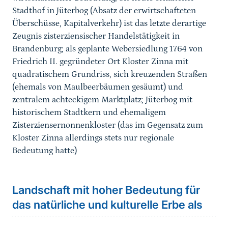
Stadthof in Jüterbog (Absatz der erwirtschafteten
Überschüsse, Kapitalverkehr) ist das letzte derartige
Zeugnis zisterziensischer Handelstätigkeit in
Brandenburg; als geplante Webersiedlung 1764 von
Friedrich II. gegründeter Ort Kloster Zinna mit
quadratischem Grundriss, sich kreuzenden Straßen
(ehemals von Maulbeerbäumen gesäumt) und
zentralem achteckigem Marktplatz; Jüterbog mit
historischem Stadtkern und ehemaligem
Zisterziensernonnenkloster (das im Gegensatz zum
Kloster Zinna allerdings stets nur regionale
Bedeutung hatte)
Landschaft mit hoher Bedeutung für
das natürliche und kulturelle Erbe als