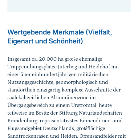
Sprungmarke
Wertgebende Merkmale (Vielfalt,
Eigenart und Schönheit)
Insgesamt ca. 20.000 ha große ehemalige
Truppenübungsplätze Jüterbog und Heidehof mit
einer über einhundertjährigen militärischen
Nutzungsgeschichte, geomorphologisch und
standörtlich einzigartig komplexe Ausschnitte der
saalekaltzeitlichen Altmoränenzone im
Übergangsbereich zu einem Urstromtal, heute
teilweise im Besitz der Stiftung Naturlandschaften
Brandenburg; repräsentativstes Binnendünen- und
Flugsandgebiet Deutschlands, großflächige
Sandtrockenrasen und Heiden, Offensandfelder mit