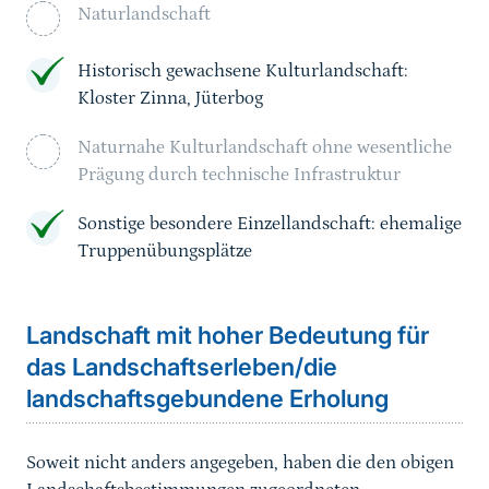
Naturlandschaft
Historisch gewachsene Kulturlandschaft:
Kloster Zinna, Jüterbog
Naturnahe Kulturlandschaft ohne wesentliche
Prägung durch technische Infrastruktur
Sonstige besondere Einzellandschaft: ehemalige
Truppenübungsplätze
Landschaft mit hoher Bedeutung für
das Landschaftserleben/die
landschaftsgebundene Erholung
Soweit nicht anders angegeben, haben die den obigen