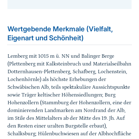
Sprungmarke
Wertgebende Merkmale (Vielfalt,
Eigenart und Schönheit)
Lemberg mit 1015 m ü. NN und Balinger Berge
(Plettenberg mit Kalksteinbruch und Materialseilbahn
Dotternhausen-Plettenberg, Schafberg, Lochenstein,
Lochenhörnle) als höchste Erhebungen der
Schwäbischen Alb, teils spektakuläre Aussichtspunkte
sowie Träger keltischer Höhensiedlungen; Burg
Hohenzollern (Stammburg der Hohenzollern, eine der
dominierenden Landmarken am Nordrand der Alb,
im Stile des Mittelalters ab der Mitte des 19. Jh. Auf
den Resten einer uralten Burgstelle erbaut),
Schalksburg; Hülenbuchwiesen auf der Albhochfläche