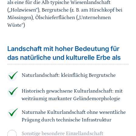
als eine für die Alb typische Wiesenlandschaft
(„Holzwiesen“), Bergrutsche (z. B. am Hirschkopf bei
Mössingen), Ölschieferflächen („Unternehmen
Wüste“)
Landschaft mit hoher Bedeutung für
das natürliche und kulturelle Erbe als
Naturlandschaft: kleinflächig Bergrutsche
Historisch gewachsene Kulturlandschaft: mit
weiträumig markanter Geländemorphologie
Naturnahe Kulturlandschaft ohne wesentliche
Prägung durch technische Infrastruktur
Sonstige besondere Einzellandschaft