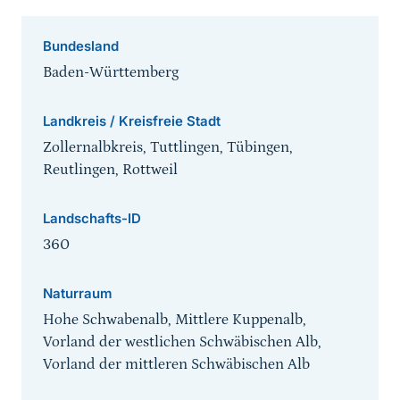
Bundesland
Baden-Württemberg
Landkreis / Kreisfreie Stadt
Zollernalbkreis, Tuttlingen, Tübingen,
Reutlingen, Rottweil
Landschafts-ID
360
Naturraum
Hohe Schwabenalb, Mittlere Kuppenalb,
Vorland der westlichen Schwäbischen Alb,
Vorland der mittleren Schwäbischen Alb