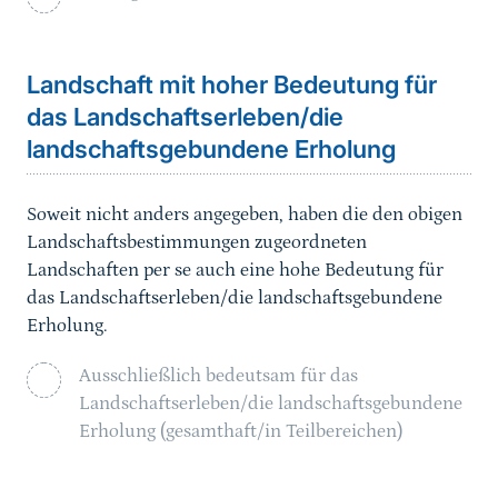
Landschaft mit hoher Bedeutung für
das Landschaftserleben/die
landschaftsgebundene Erholung
Soweit nicht anders angegeben, haben die den obigen
Landschaftsbestimmungen zugeordneten
Landschaften per se auch eine hohe Bedeutung für
das Landschaftserleben/die landschaftsgebundene
Erholung.
Ausschließlich bedeutsam für das
Landschaftserleben/die landschaftsgebundene
Erholung (gesamthaft/in Teilbereichen)
Sprungmarke