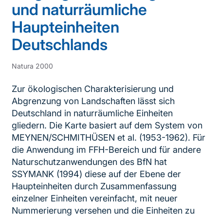
und naturräumliche
Haupteinheiten
Deutschlands
Natura 2000
Zur ökologischen Charakterisierung und
Abgrenzung von Landschaften lässt sich
Deutschland in naturräumliche Einheiten
gliedern. Die Karte basiert auf dem System von
MEYNEN/SCHMITHÜSEN et al. (1953-1962). Für
die Anwendung im FFH-Bereich und für andere
Naturschutzanwendungen des BfN hat
SSYMANK (1994) diese auf der Ebene der
Haupteinheiten durch Zusammenfassung
einzelner Einheiten vereinfacht, mit neuer
Nummerierung versehen und die Einheiten zu