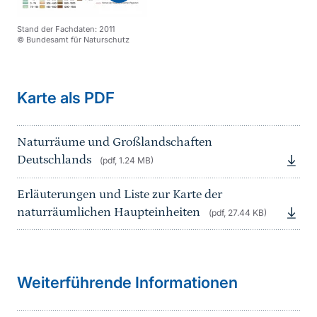
Stand der Fachdaten: 2011
© Bundesamt für Naturschutz
Karte als PDF
Naturräume und Großlandschaften
Deutschlands
(pdf, 1.24 MB)
Erläuterungen und Liste zur Karte der
naturräumlichen Haupteinheiten
(pdf, 27.44 KB)
Weiterführende Informationen