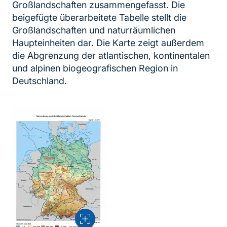
Großlandschaften zusammengefasst. Die
beigefügte überarbeitete Tabelle stellt die
Großlandschaften und naturräumlichen
Haupteinheiten dar. Die Karte zeigt außerdem
die Abgrenzung der atlantischen, kontinentalen
und alpinen biogeografischen Region in
Deutschland.
Vergrößern