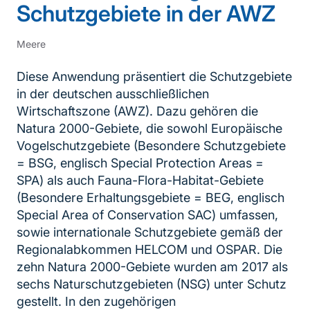
Schutzgebiete in der AWZ
Meere
Diese Anwendung präsentiert die Schutzgebiete
in der deutschen ausschließlichen
Wirtschaftszone (AWZ). Dazu gehören die
Natura 2000-Gebiete, die sowohl Europäische
Vogelschutzgebiete (Besondere Schutzgebiete
= BSG, englisch Special Protection Areas =
SPA) als auch Fauna-Flora-Habitat-Gebiete
(Besondere Erhaltungsgebiete = BEG, englisch
Special Area of Conservation SAC) umfassen,
sowie internationale Schutzgebiete gemäß der
Regionalabkommen HELCOM und OSPAR. Die
zehn Natura 2000-Gebiete wurden am 2017 als
sechs Naturschutzgebieten (NSG) unter Schutz
gestellt. In den zugehörigen