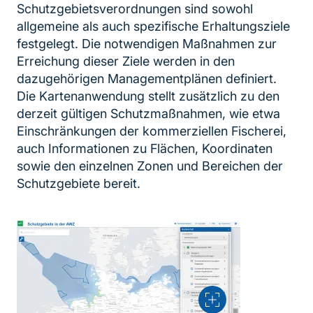
Schutzgebietsverordnungen sind sowohl
allgemeine als auch spezifische Erhaltungsziele
festgelegt. Die notwendigen Maßnahmen zur
Erreichung dieser Ziele werden in den
dazugehörigen Managementplänen definiert.
Die Kartenanwendung stellt zusätzlich zu den
derzeit gültigen Schutzmaßnahmen, wie etwa
Einschränkungen der kommerziellen Fischerei,
auch Informationen zu Flächen, Koordinaten
sowie den einzelnen Zonen und Bereichen der
Schutzgebiete bereit.
Vergrößern