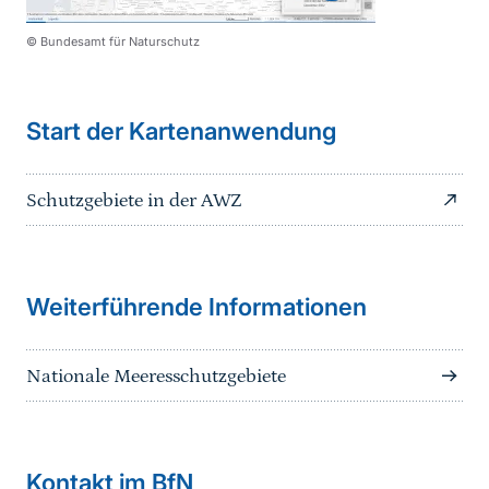
© Bundesamt für Naturschutz
Start der Kartenanwendung
Schutzgebiete in der AWZ
Weiterführende Informationen
Nationale Meeresschutzgebiete
Kontakt im BfN