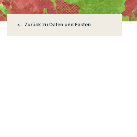
Zurück zu
Daten und Fakten
Bereichsnavigation