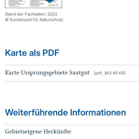
Vergrößern
Stand der Fachdaten: 2022
© Bundesamt für Naturschutz
Karte als PDF
Karte Ursprungsgebiete Saatgut
(pdf, 363.49 KB)
Weiterführende Informationen
Gebietseigene Herkünfte