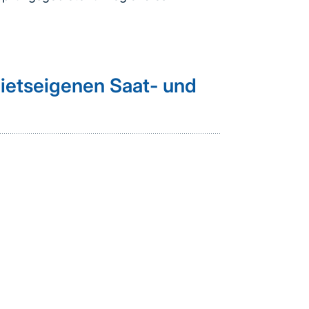
ietseigenen Saat- und