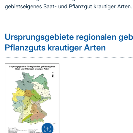
gebietseigenes Saat- und Pflanzgut krautiger Arten.
Ursprungsgebiete regionalen geb
Pflanzguts krautiger Arten