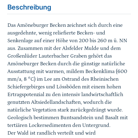
Beschreibung
Das Amöneburger Becken zeichnet sich durch eine
ausgedehnte, wenig reliefierte Becken- und
Senkenlage auf einer Höhe von 200 bis 260 m ü. NN
aus. Zusammen mit der Alsfelder Mulde und dem
Großenlüder Lauterbacher Graben gehört das
Amöneburger Becken durch die günstige natürliche
Ausstattung mit warmen, mildem Beckenklima (600
mm/a, 8 °C) im Lee am Ostrand des Rheinischen
Schiefergebirges und Lössböden mit einem hohen
Ertragspotenzial zu den intensiv landwirtschaftlich
genutzten Altsiedellandschaften, wodurch die
natürliche Vegetation stark zurückgedrängt wurde.
Geologisch bestimmen Buntsandstein und Basalt mit
tertiären Lockersedimenten den Untergrund.
Der Wald ist randlich verteilt und wird