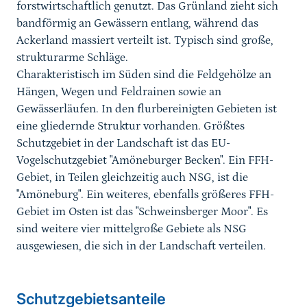
forstwirtschaftlich genutzt. Das Grünland zieht sich
bandförmig an Gewässern entlang, während das
Ackerland massiert verteilt ist. Typisch sind große,
strukturarme Schläge.
Charakteristisch im Süden sind die Feldgehölze an
Hängen, Wegen und Feldrainen sowie an
Gewässerläufen. In den flurbereinigten Gebieten ist
eine gliedernde Struktur vorhanden. Größtes
Schutzgebiet in der Landschaft ist das EU-
Vogelschutzgebiet "Amöneburger Becken". Ein FFH-
Gebiet, in Teilen gleichzeitig auch NSG, ist die
"Amöneburg". Ein weiteres, ebenfalls größeres FFH-
Gebiet im Osten ist das "Schweinsberger Moor". Es
sind weitere vier mittelgroße Gebiete als NSG
ausgewiesen, die sich in der Landschaft verteilen.
Schutzgebietsanteile