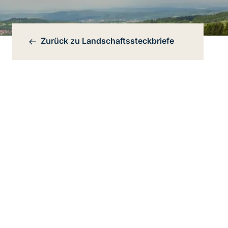
Zurück zu
Landschaftssteckbriefe
Bereichsnavigation