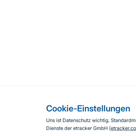
Cookie-Einstellungen
Uns ist Datenschutz wichtig. Standard
Dienste der etracker GmbH (
etracker.c