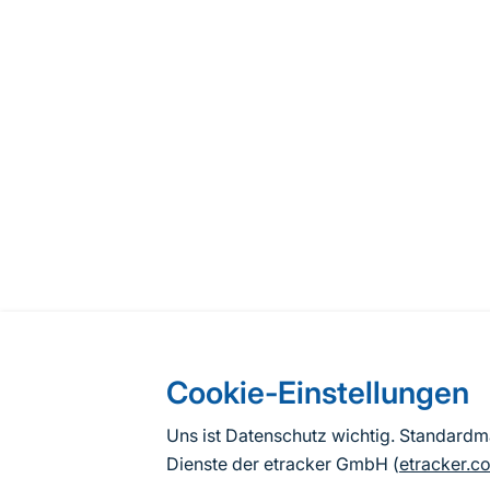
Cookie-Einstellungen
Uns ist Datenschutz wichtig. Standard
Dienste der etracker GmbH (
etracker.c