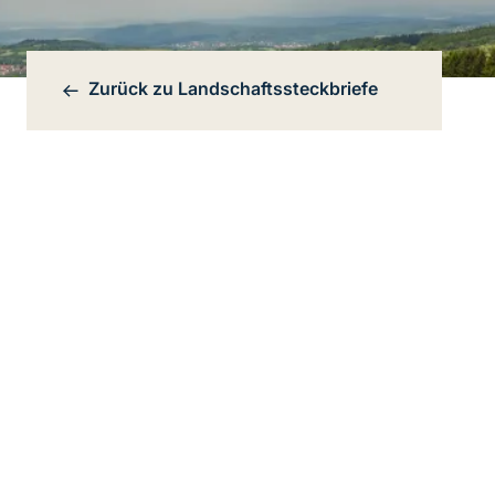
Zurück zu
Landschaftssteckbriefe
Bereichsnavigation