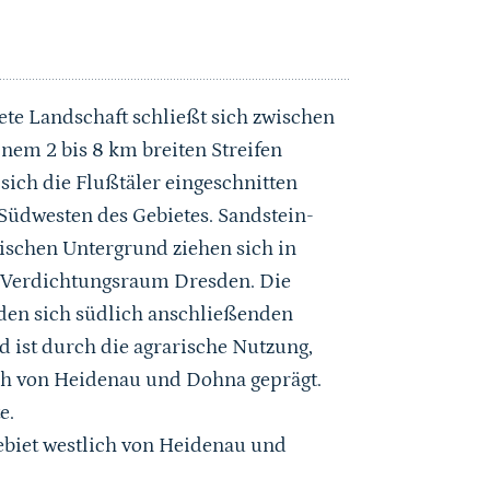
ete Landschaft schließt sich zwischen
nem 2 bis 8 km breiten Streifen
 sich die Flußtäler eingeschnitten
 Südwesten des Gebietes. Sandstein-
ischen Untergrund ziehen sich in
m Verdichtungsraum Dresden. Die
den sich südlich anschließenden
 ist durch die agrarische Nutzung,
ch von Heidenau und Dohna geprägt.
e.
biet westlich von Heidenau und