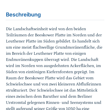
Sprungmarke
Beschreibung
Die Landschaftseinheit wird von den beiden
Teilräumen der Beeskower Platte im Norden und der
Leuthener Platte im Süden gebildet. Es handelt sich
um eine meist flachwellige Grundmoränenfläche, die
im Bereich der Leuthener Platte von einigen
Endmoränenkuppen überragt wird. Die Landschaft
wird im Norden von ausgedehnten Ackerflächen, im
Süden von eintönigen Kiefernforsten geprägt. Im
Raum der Beeskower Platte wird das Gebiet vom
Schwielochsee und von zwei kleineren Abflußrinnen
strukturiert. Der Schwielochsee ist das Mittelstück
eines zwischen dem Baruther und dem Berliner
Urstromtal gelegenen Rinnen- und Seensystems und
stellt aufgrund seiner Größe von 1050 ha eine