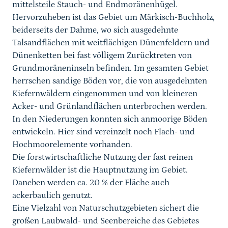
mittelsteile Stauch- und Endmoränenhügel.
Hervorzuheben ist das Gebiet um Märkisch-Buchholz,
beiderseits der Dahme, wo sich ausgedehnte
Talsandflächen mit weitflächigen Dünenfeldern und
Dünenketten bei fast völligem Zurücktreten von
Grundmoräneninseln befinden. Im gesamten Gebiet
herrschen sandige Böden vor, die von ausgedehnten
Kiefernwäldern eingenommen und von kleineren
Acker- und Grünlandflächen unterbrochen werden.
In den Niederungen konnten sich anmoorige Böden
entwickeln. Hier sind vereinzelt noch Flach- und
Hochmoorelemente vorhanden.
Die forstwirtschaftliche Nutzung der fast reinen
Kiefernwälder ist die Hauptnutzung im Gebiet.
Daneben werden ca. 20 % der Fläche auch
ackerbaulich genutzt.
Eine Vielzahl von Naturschutzgebieten sichert die
großen Laubwald- und Seenbereiche des Gebietes