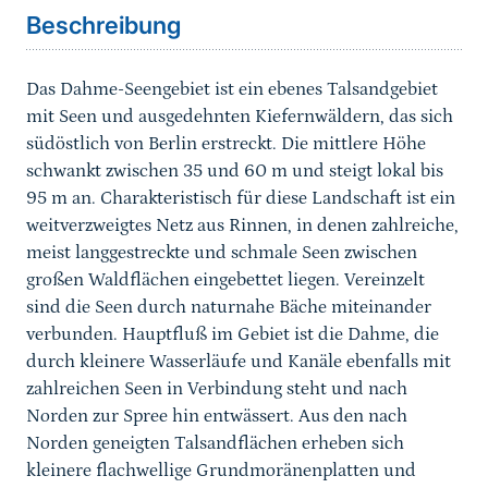
Beschreibung
Das Dahme-Seengebiet ist ein ebenes Talsandgebiet
mit Seen und ausgedehnten Kiefernwäldern, das sich
südöstlich von Berlin erstreckt. Die mittlere Höhe
schwankt zwischen 35 und 60 m und steigt lokal bis
95 m an. Charakteristisch für diese Landschaft ist ein
weitverzweigtes Netz aus Rinnen, in denen zahlreiche,
meist langgestreckte und schmale Seen zwischen
großen Waldflächen eingebettet liegen. Vereinzelt
sind die Seen durch naturnahe Bäche miteinander
verbunden. Hauptfluß im Gebiet ist die Dahme, die
durch kleinere Wasserläufe und Kanäle ebenfalls mit
zahlreichen Seen in Verbindung steht und nach
Norden zur Spree hin entwässert. Aus den nach
Norden geneigten Talsandflächen erheben sich
kleinere flachwellige Grundmoränenplatten und