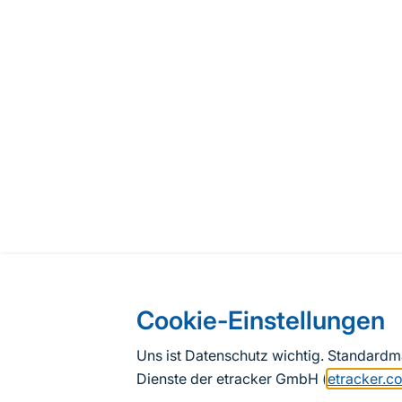
Cookie-Einstellungen
Uns ist Datenschutz wichtig. Standard
Dienste der etracker GmbH (
etracker.c