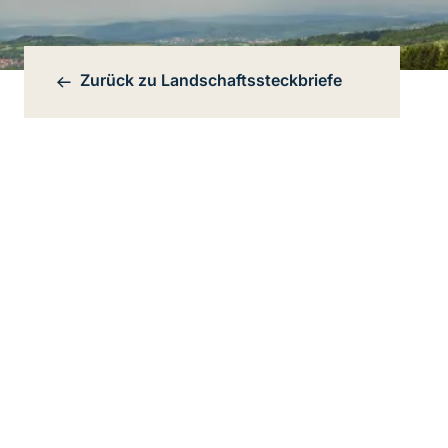
Zurück zu
Landschaftssteckbriefe
Bereichsnavigation