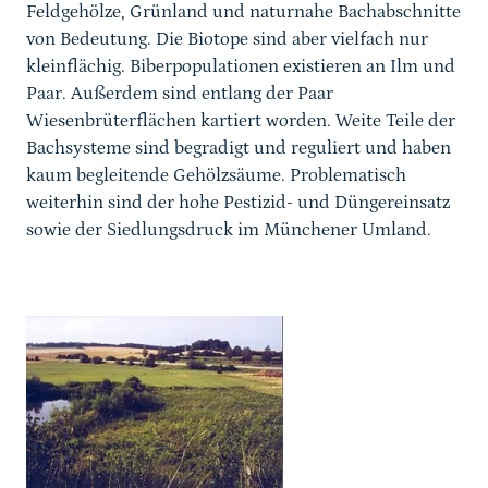
Feldgehölze, Grünland und naturnahe Bachabschnitte
von Bedeutung. Die Biotope sind aber vielfach nur
kleinflächig. Biberpopulationen existieren an Ilm und
Paar. Außerdem sind entlang der Paar
Wiesenbrüterflächen kartiert worden. Weite Teile der
Bachsysteme sind begradigt und reguliert und haben
kaum begleitende Gehölzsäume. Problematisch
weiterhin sind der hohe Pestizid- und Düngereinsatz
sowie der Siedlungsdruck im Münchener Umland.
Karussell Start