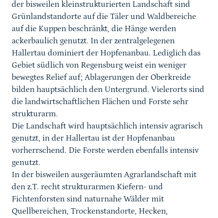
der bisweilen kleinstrukturierten Landschaft sind
Grünlandstandorte auf die Täler und Waldbereiche
auf die Kuppen beschränkt, die Hänge werden
ackerbaulich genutzt. In der zentralgelegenen
Hallertau dominiert der Hopfenanbau. Lediglich das
Gebiet südlich von Regensburg weist ein weniger
bewegtes Relief auf; Ablagerungen der Oberkreide
bilden hauptsächlich den Untergrund. Vielerorts sind
die landwirtschaftlichen Flächen und Forste sehr
strukturarm.
Die Landschaft wird hauptsächlich intensiv agrarisch
genutzt, in der Hallertau ist der Hopfenanbau
vorherrschend. Die Forste werden ebenfalls intensiv
genutzt.
In der bisweilen ausgeräumten Agrarlandschaft mit
den z.T. recht strukturarmen Kiefern- und
Fichtenforsten sind naturnahe Wälder mit
Quellbereichen, Trockenstandorte, Hecken,