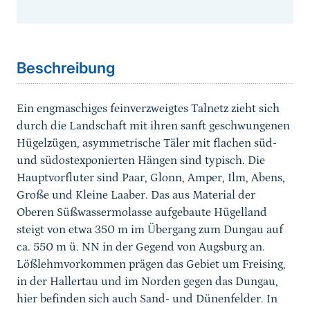
Sprungmarke
Beschreibung
Ein engmaschiges feinverzweigtes Talnetz zieht sich
durch die Landschaft mit ihren sanft geschwungenen
Hügelzügen, asymmetrische Täler mit flachen süd-
und südostexponierten Hängen sind typisch. Die
Hauptvorfluter sind Paar, Glonn, Amper, Ilm, Abens,
Große und Kleine Laaber. Das aus Material der
Oberen Süßwassermolasse aufgebaute Hügelland
steigt von etwa 350 m im Übergang zum Dungau auf
ca. 550 m ü. NN in der Gegend von Augsburg an.
Lößlehmvorkommen prägen das Gebiet um Freising,
in der Hallertau und im Norden gegen das Dungau,
hier befinden sich auch Sand- und Dünenfelder. In