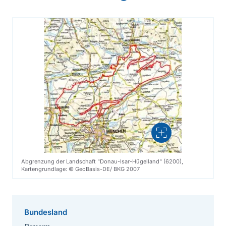
Vergrößern
Abgrenzung der Landschaft "Donau-Isar-Hügelland" (6200),
Kartengrundlage: © GeoBasis-DE/ BKG 2007
Bundesland