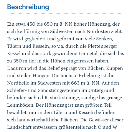
Beschreibung
Ein etwa 450 bis 650 m ü. NN hoher Höhenzug, der
sich keilförmig von Südwesten nach Nordosten zieht.
Er wird gegliedert und geformt von viele Senken,
Tälern und Kesseln, so v.a. durch die Plettenberger
Kessel und das stark gewundene Lennetal, die sich bis
zu 350 m tief in die Höhen eingefressen haben.
Dadurch wird das Relief geprägt von Rücken, Kuppen
und steilen Hängen. Die höchste Erhebung ist die
Nordhelle im Südwesten mit 663 m ü. NN. Auf den
Schiefer- und Sandsteingesteinen im Untergrund
befinden sich i.d.R. stark steinige, sandige bis grusige
Lehmböden. Der Höhenzug ist zum größten Teil
bewaldet, nur in den Tälern und Kesseln befinden
sich landwirtschaftliche Flächen. Die Gewässer dieser
Landschaft entwässern größtenteils nach O und W