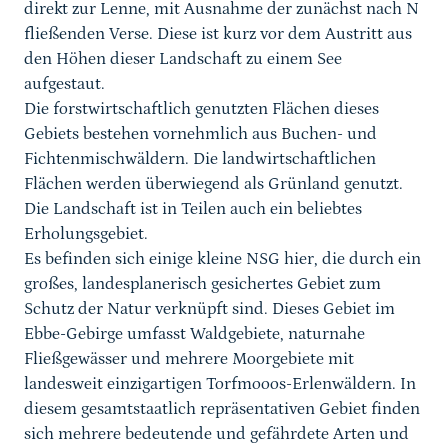
direkt zur Lenne, mit Ausnahme der zunächst nach N
fließenden Verse. Diese ist kurz vor dem Austritt aus
den Höhen dieser Landschaft zu einem See
aufgestaut.
Die forstwirtschaftlich genutzten Flächen dieses
Gebiets bestehen vornehmlich aus Buchen- und
Fichtenmischwäldern. Die landwirtschaftlichen
Flächen werden überwiegend als Grünland genutzt.
Die Landschaft ist in Teilen auch ein beliebtes
Erholungsgebiet.
Es befinden sich einige kleine NSG hier, die durch ein
großes, landesplanerisch gesichertes Gebiet zum
Schutz der Natur verknüpft sind. Dieses Gebiet im
Ebbe-Gebirge umfasst Waldgebiete, naturnahe
Fließgewässer und mehrere Moorgebiete mit
landesweit einzigartigen Torfmooos-Erlenwäldern. In
diesem gesamtstaatlich repräsentativen Gebiet finden
sich mehrere bedeutende und gefährdete Arten und