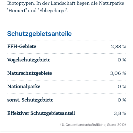
Biotoptypen. In der Landschaft liegen die Naturparke
"Homert" und "Ebbegebirge".
Schutzgebietsanteile
FFH-Gebiete
2,88
%
Vogelschutzgebiete
0
%
Naturschutzgebiete
3,06
%
Nationalparke
0
%
sonst. Schutzgebiete
0
%
Effektiver Schutzgebietsanteil
3,8
%
(% Gesamtlandschaftsfläche, Stand 2010)