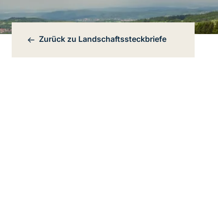
Zurück zu
Landschaftssteckbriefe
Bereichsnavigation