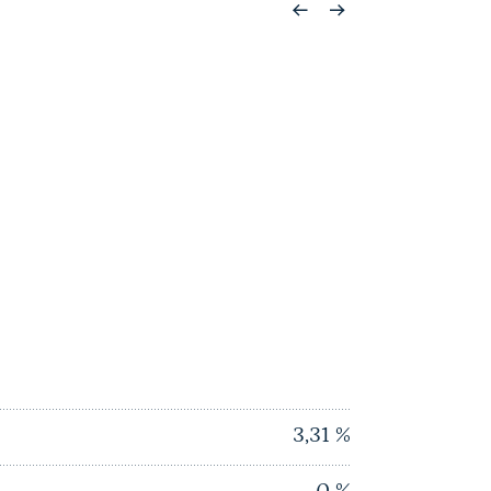
3,31
%