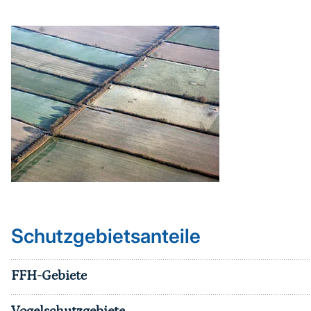
Schutzgebietsanteile
FFH-Gebiete