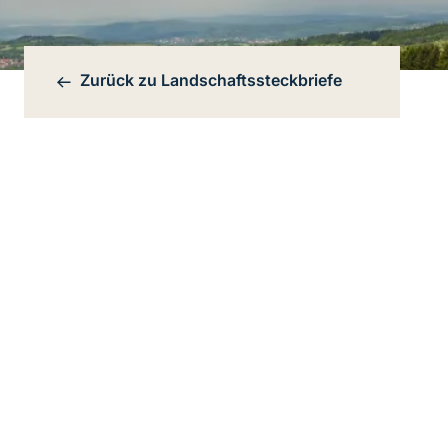
Zurück zu
Landschaftssteckbriefe
Bereichsnavigation