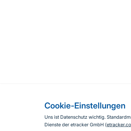
Cookie-Einstellungen
Uns ist Datenschutz wichtig. Standard
Dienste der etracker GmbH (
etracker.c