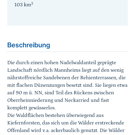
2
103
km
Sprungmarke
Beschreibung
Die durch einen hohen Nadelwaldanteil geprägte
Landschaft nördlich Mannheims liegt auf den wenig
nährstoffreiche Sandebenen der Rehienterrassen, die
mit flachen Dünenzungen besetzt sind. Sie liegen etwa
auf 90 m ü. NN, sind Teil des Rückens zwischen
Oberrheinniederung und Neckarried und fast
komplett gewässerlos.
Die Waldflächen bestehen überwiegend aus
Kiefernforsten, das sich um die Wälder erstreckende
Offenland wird v.a. ackerbaulich genutzt. Die Wälder