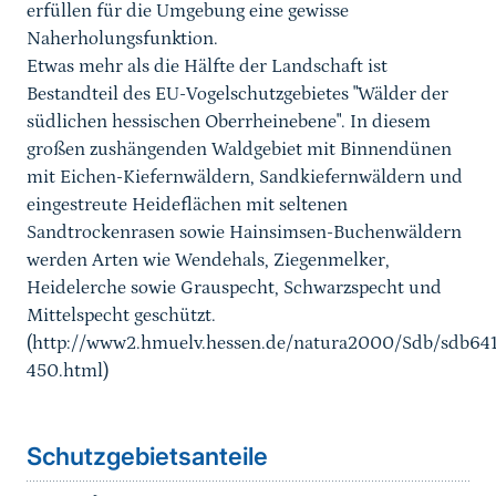
erfüllen für die Umgebung eine gewisse
Naherholungsfunktion.
Etwas mehr als die Hälfte der Landschaft ist
Bestandteil des EU-Vogelschutzgebietes "Wälder der
südlichen hessischen Oberrheinebene". In diesem
großen zushängenden Waldgebiet mit Binnendünen
mit Eichen-Kiefernwäldern, Sandkiefernwäldern und
eingestreute Heideflächen mit seltenen
Sandtrockenrasen sowie Hainsimsen-Buchenwäldern
werden Arten wie Wendehals, Ziegenmelker,
Heidelerche sowie Grauspecht, Schwarzspecht und
Mittelspecht geschützt.
(http://www2.hmuelv.hessen.de/natura2000/Sdb/sdb641
450.html)
Schutzgebietsanteile