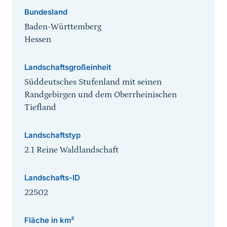
Bundesland
Baden-Württemberg
Hessen
Landschaftsgroßeinheit
Süddeutsches Stufenland mit seinen
Randgebirgen und dem Oberrheinischen
Tiefland
Landschaftstyp
2.1 Reine Waldlandschaft
Landschafts-ID
22502
Fläche in km²