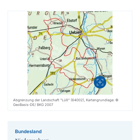
Vergrößern
Abgrenzung der Landschaft "Lüß" (64002), Kartengrundlage: ©
GeoBasis-DE/ BKG 2007
Bundesland