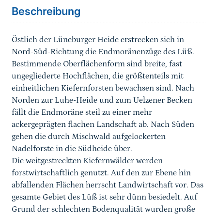
Beschreibung
Östlich der Lüneburger Heide erstrecken sich in
Nord-Süd-Richtung die Endmoränenzüge des Lüß.
Bestimmende Oberflächenform sind breite, fast
ungegliederte Hochflächen, die größtenteils mit
einheitlichen Kiefernforsten bewachsen sind. Nach
Norden zur Luhe-Heide und zum Uelzener Becken
fällt die Endmoräne steil zu einer mehr
ackergeprägten flachen Landschaft ab. Nach Süden
gehen die durch Mischwald aufgelockerten
Nadelforste in die Südheide über.
Die weitgestreckten Kiefernwälder werden
forstwirtschaftlich genutzt. Auf den zur Ebene hin
abfallenden Flächen herrscht Landwirtschaft vor. Das
gesamte Gebiet des Lüß ist sehr dünn besiedelt. Auf
Grund der schlechten Bodenqualität wurden große