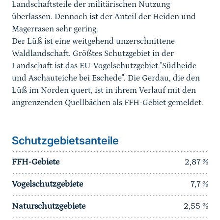
Landschaftsteile der militärischen Nutzung
überlassen. Dennoch ist der Anteil der Heiden und
Magerrasen sehr gering.
Der Lüß ist eine weitgehend unzerschnittene
Waldlandschaft. Größtes Schutzgebiet in der
Landschaft ist das EU-Vogelschutzgebiet "Südheide
und Aschauteiche bei Eschede". Die Gerdau, die den
Lüß im Norden quert, ist in ihrem Verlauf mit den
angrenzenden Quellbächen als FFH-Gebiet gemeldet.
Schutzgebietsanteile
FFH-Gebiete
2,87
%
Vogelschutzgebiete
7,7
%
Naturschutzgebiete
2,55
%