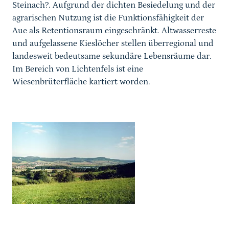
Steinach?. Aufgrund der dichten Besiedelung und der
agrarischen Nutzung ist die Funktionsfähigkeit der
Aue als Retentionsraum eingeschränkt. Altwasserreste
und aufgelassene Kieslöcher stellen überregional und
landesweit bedeutsame sekundäre Lebensräume dar.
Im Bereich von Lichtenfels ist eine
Wiesenbrüterfläche kartiert worden.
Karussell Start