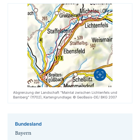
Vergrößern
Abgrenzung der Landschaft "Maintal zwischen Lichtenfels und
Bamberg" (11702), Kartengrundlage: © GeoBasis-DE/ BKG 2007
Bundesland
Bayern