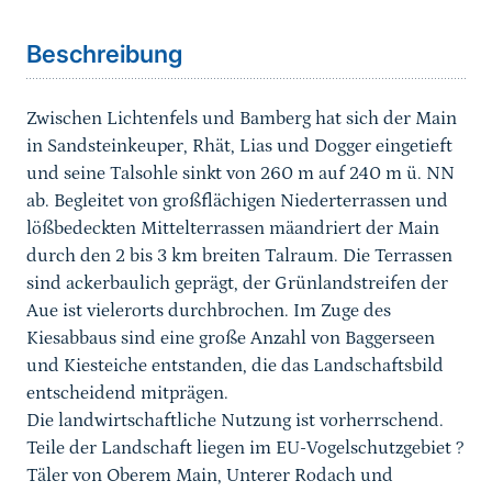
Beschreibung
Zwischen Lichtenfels und Bamberg hat sich der Main
in Sandsteinkeuper, Rhät, Lias und Dogger eingetieft
und seine Talsohle sinkt von 260 m auf 240 m ü. NN
ab. Begleitet von großflächigen Niederterrassen und
lößbedeckten Mittelterrassen mäandriert der Main
durch den 2 bis 3 km breiten Talraum. Die Terrassen
sind ackerbaulich geprägt, der Grünlandstreifen der
Aue ist vielerorts durchbrochen. Im Zuge des
Kiesabbaus sind eine große Anzahl von Baggerseen
und Kiesteiche entstanden, die das Landschaftsbild
entscheidend mitprägen.
Die landwirtschaftliche Nutzung ist vorherrschend.
Teile der Landschaft liegen im EU-Vogelschutzgebiet ?
Täler von Oberem Main, Unterer Rodach und