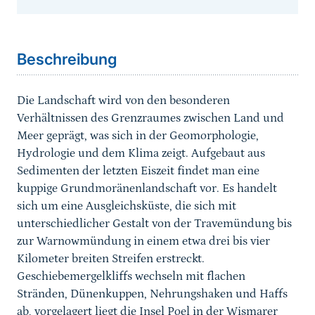
Sprungmarke
Beschreibung
Die Landschaft wird von den besonderen
Verhältnissen des Grenzraumes zwischen Land und
Meer geprägt, was sich in der Geomorphologie,
Hydrologie und dem Klima zeigt. Aufgebaut aus
Sedimenten der letzten Eiszeit findet man eine
kuppige Grundmoränenlandschaft vor. Es handelt
sich um eine Ausgleichsküste, die sich mit
unterschiedlicher Gestalt von der Travemündung bis
zur Warnowmündung in einem etwa drei bis vier
Kilometer breiten Streifen erstreckt.
Geschiebemergelkliffs wechseln mit flachen
Stränden, Dünenkuppen, Nehrungshaken und Haffs
ab, vorgelagert liegt die Insel Poel in der Wismarer