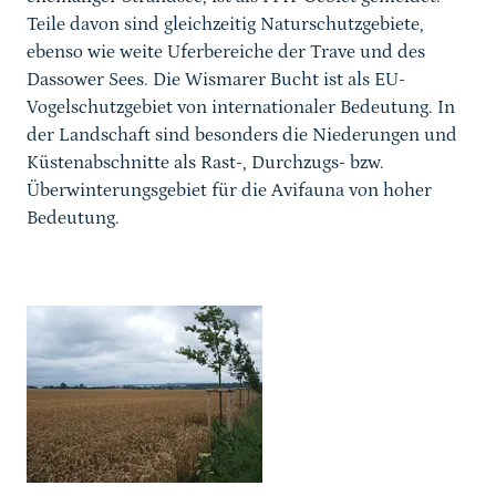
Teile davon sind gleichzeitig Naturschutzgebiete,
ebenso wie weite Uferbereiche der Trave und des
Dassower Sees. Die Wismarer Bucht ist als EU-
Vogelschutzgebiet von internationaler Bedeutung. In
der Landschaft sind besonders die Niederungen und
Küstenabschnitte als Rast-, Durchzugs- bzw.
Überwinterungsgebiet für die Avifauna von hoher
Bedeutung.
Karussell Start