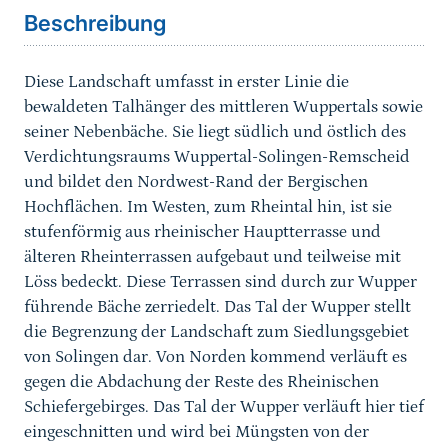
Beschreibung
Diese Landschaft umfasst in erster Linie die
bewaldeten Talhänger des mittleren Wuppertals sowie
seiner Nebenbäche. Sie liegt südlich und östlich des
Verdichtungsraums Wuppertal-Solingen-Remscheid
und bildet den Nordwest-Rand der Bergischen
Hochflächen. Im Westen, zum Rheintal hin, ist sie
stufenförmig aus rheinischer Hauptterrasse und
älteren Rheinterrassen aufgebaut und teilweise mit
Löss bedeckt. Diese Terrassen sind durch zur Wupper
führende Bäche zerriedelt. Das Tal der Wupper stellt
die Begrenzung der Landschaft zum Siedlungsgebiet
von Solingen dar. Von Norden kommend verläuft es
gegen die Abdachung der Reste des Rheinischen
Schiefergebirges. Das Tal der Wupper verläuft hier tief
eingeschnitten und wird bei Müngsten von der