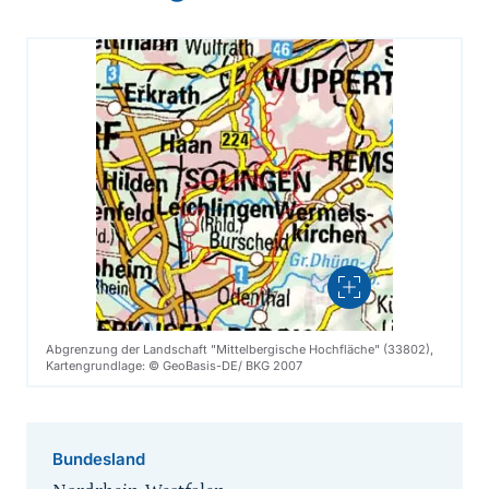
Vergrößern
Abgrenzung der Landschaft "Mittelbergische Hochfläche" (33802),
Kartengrundlage: © GeoBasis-DE/ BKG 2007
Bundesland