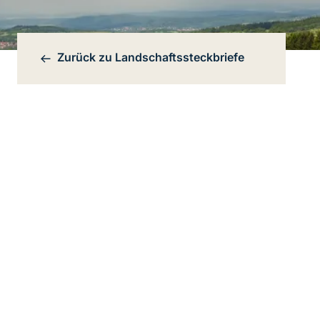
Zurück zu
Landschaftssteckbriefe
Bereichsnavigation