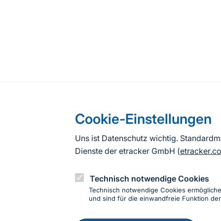
Cookie-Einstellungen
Uns ist Datenschutz wichtig. Standard
Dienste der etracker GmbH (
etracker.c
Technisch notwendige Cookies
Technisch notwendige Cookies ermöglich
und sind für die einwandfreie Funktion der
Einwillig