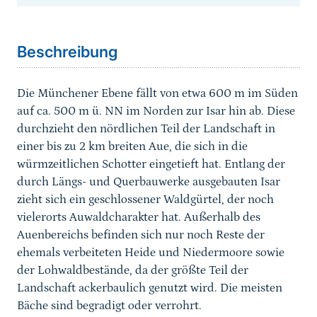
Sprungmarke
Beschreibung
Die Münchener Ebene fällt von etwa 600 m im Süden
auf ca. 500 m ü. NN im Norden zur Isar hin ab. Diese
durchzieht den nördlichen Teil der Landschaft in
einer bis zu 2 km breiten Aue, die sich in die
würmzeitlichen Schotter eingetieft hat. Entlang der
durch Längs- und Querbauwerke ausgebauten Isar
zieht sich ein geschlossener Waldgürtel, der noch
vielerorts Auwaldcharakter hat. Außerhalb des
Auenbereichs befinden sich nur noch Reste der
ehemals verbeiteten Heide und Niedermoore sowie
der Lohwaldbestände, da der größte Teil der
Landschaft ackerbaulich genutzt wird. Die meisten
Bäche sind begradigt oder verrohrt.