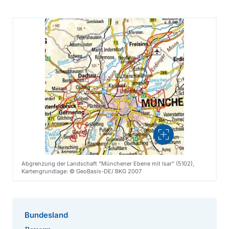
Vergrößern
Abgrenzung der Landschaft "Münchener Ebene mit Isar" (5102),
Kartengrundlage: © GeoBasis-DE/ BKG 2007
Bundesland