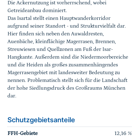
Die Ackernutzung ist vorherrschend, wobei
Getreideanbau dominiert.
Das Isartal stellt einen Hauptwanderkorridor
aufgrund seiner Standort - und Strukturvielfalt dar.
Hier finden sich neben den Auwaldresten,
Auenbäche, kleinflächige Magerrasen, Brennen,
Streuwiesen und Quellzonen am Fuß der Isar-
Hangkante. Außerdem sind die Niedermoorbereiche
und die Heiden als großes zusammenhängendes
Magerrasengebiet mit landesweiter Bedeutung zu
nennen. Problematisch stellt sich für die Landschaft
der hohe Siedlungsdruck des Großraums München
dar.
Schutzgebietsanteile
FFH-Gebiete
12,16
%