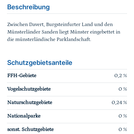
Beschreibung
Zwischen Davert, Burgsteinfurter Land und den
Münsterländer Sanden liegt Münster eingebettet in
die münsterländische Parklandschaft.
Schutzgebietsanteile
FFH-Gebiete
0,2
%
Vogelschutzgebiete
0
%
Naturschutzgebiete
0,24
%
Nationalparke
0
%
sonst. Schutzgebiete
0
%