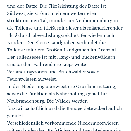
und der Datze. Die Fließrichtung der Datze ist
Südwest, sie strömt in einem weiten, eher
strukturarmen Tal, mündet bei Neubrandenburg in
die Tollense und fließt mit dieser als mäandrierender
Fluß durch abwechslungsreiche Ufer wieder nach
Norden. Der Kleine Landgraben verbindet die
Tollense mit dem Großen Landgraben im Grenztal.
Der Tollensesee ist mit Hang- und Buchenwäldern
umstanden, während die Lieps weite
Verlandungszonen und Bruchwälder sowie
Feuchtwiesen aufweist.
In der Niederung überwiegt die Grünlandnutzung,
sowie die Funktion als Naherholungsgebiet für
Neubrandenburg. Die Wälder werden
forstwirtschaftlich und die Randgebiete ackerbaulich
genutzt.
Verschiedentlich vorkommende Niedermoorwiesen
mit verlandenden Torfstichen und Feuchtwiesen sind