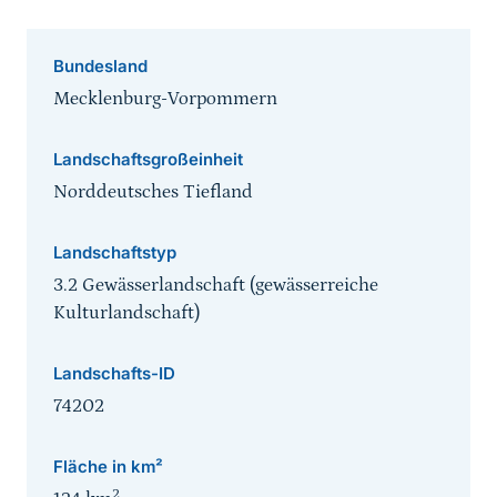
Bundesland
Mecklenburg-Vorpommern
Landschaftsgroßeinheit
Norddeutsches Tiefland
Landschaftstyp
3.2 Gewässerlandschaft (gewässerreiche
Kulturlandschaft)
Landschafts-ID
74202
Fläche in km²
2