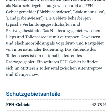
als Naturschutzgebiet ausgewiesen und als FFH-
Gebiet gemeldet ("Birkbuschwiesen", "Waidmannslust",
"Landgrabenwiesen"). Die Gebiete beherbergen
typische Verlandungsgesellschaften und
Brutvogelbestände. Das Niederungsgebiet zwischen
Lieps und Tollensesee ist mit eutrophen Gewässern
und Flachmoorbildung als Vogelbrut- und Rastgebiet
von internationaler Bedeutung. Das Südende des
Tollensesees ist ein national bedeutendes
Rastvogelgebiet. Ein weiteres FFH-Gebiet befindet
sich im Mittleren Tollensetal zwischen Altentreptow
und Klempernow.
Schutzgebietsanteile
FFH-Gebiete
43,78
%