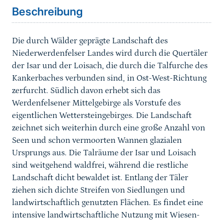
Beschreibung
Die durch Wälder geprägte Landschaft des
Niederwerdenfelser Landes wird durch die Quertäler
der Isar und der Loisach, die durch die Talfurche des
Kankerbaches verbunden sind, in Ost-West-Richtung
zerfurcht. Südlich davon erhebt sich das
Werdenfelsener Mittelgebirge als Vorstufe des
eigentlichen Wettersteingebirges. Die Landschaft
zeichnet sich weiterhin durch eine große Anzahl von
Seen und schon vermoorten Wannen glazialen
Ursprungs aus. Die Talräume der Isar und Loisach
sind weitgehend waldfrei, während die restliche
Landschaft dicht bewaldet ist. Entlang der Täler
ziehen sich dichte Streifen von Siedlungen und
landwirtschaftlich genutzten Flächen. Es findet eine
intensive landwirtschaftliche Nutzung mit Wiesen-