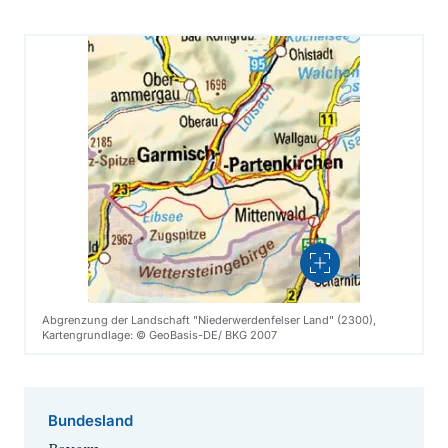
Vergrößern
Abgrenzung der Landschaft "Niederwerdenfelser Land" (2300),
Kartengrundlage: © GeoBasis-DE/ BKG 2007
Bundesland