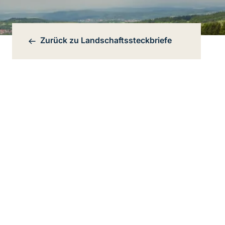
Zurück zu
Landschaftssteckbriefe
Bereichsnavigation