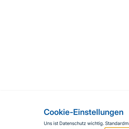
Cookie-Einstellungen
Uns ist Datenschutz wichtig. Standard