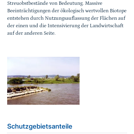
Streuobstbestände von Bedeutung. Massive
Beeinträchtigungen der ökologisch wertvollen Biotope
entstehen durch Nutzungsauflassung der Flächen auf
der einen und die Intensivierung der Landwirtschaft
auf der anderen Seite.
Karussell Start
Schutzgebietsanteile