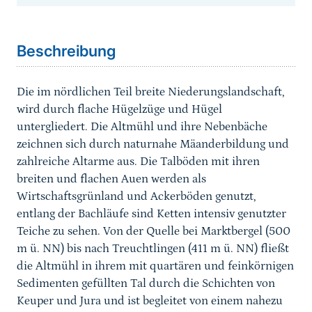
Sprungmarke
Beschreibung
Die im nördlichen Teil breite Niederungslandschaft,
wird durch flache Hügelzüge und Hügel
untergliedert. Die Altmühl und ihre Nebenbäche
zeichnen sich durch naturnahe Mäanderbildung und
zahlreiche Altarme aus. Die Talböden mit ihren
breiten und flachen Auen werden als
Wirtschaftsgrünland und Ackerböden genutzt,
entlang der Bachläufe sind Ketten intensiv genutzter
Teiche zu sehen. Von der Quelle bei Marktbergel (500
m ü. NN) bis nach Treuchtlingen (411 m ü. NN) fließt
die Altmühl in ihrem mit quartären und feinkörnigen
Sedimenten gefüllten Tal durch die Schichten von
Keuper und Jura und ist begleitet von einem nahezu