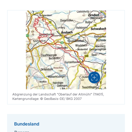
Vergrößern
Abgrenzung der Landschaft "Oberlauf der Altmühl" (11401),
Kartengrundlage: © GeoBasis-DE/ BKG 2007
Bundesland