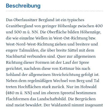
Beschreibung
Das Oberlausitzer Bergland ist ein typisches
Granitbergland von geringer Höhenlage zwischen 400
und 500 m ü. NN. Die Oberfläche bilden Höhenzüge,
die wie einzelne Wellen in West-Ost-Richtung bzw.
West-Nord-West-Richtung ziehen und breitere und
engere Talmulden, die über breite Sättel mit dem
Nachbartal verbunden sind. Quer zur allgemeinen
Richtung dieser Formen ist der Lauf der Spree
gerichtet, nachdem diese von Kottmar bis nach
Sohland der allgemeinen Streichrichtung gefolgt ist.
Neben dem regelmäßigen Wechsel von Berg und Tal
treten Hochflächen stark zurück. Nur im Hohwald
(480 m ü. NN) und im oberen Spreetal bestimmen
Flachformen das Landschaftsbild. Die Bergrücken
sind meist bewaldet. Der Waldanteil nimmt insgesamt