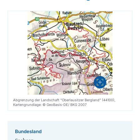
Vergrößern
Abgrenzung der Landschaft "Oberlausitzer Bergland" (44100),
Kartengrundlage: © GeoBasis-DE/ BKG 2007
Bundesland