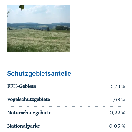
Schutzgebietsanteile
FFH-Gebiete
5,73
%
Vogelschutzgebiete
1,68
%
Naturschutzgebiete
0,22
%
Nationalparke
0,05
%