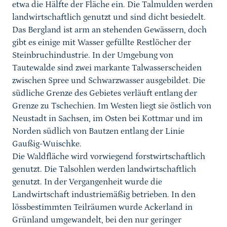
etwa die Hälfte der Fläche ein. Die Talmulden werden
landwirtschaftlich genutzt und sind dicht besiedelt.
Das Bergland ist arm an stehenden Gewässern, doch
gibt es einige mit Wasser gefüllte Restlöcher der
Steinbruchindustrie. In der Umgebung von
Tautewalde sind zwei markante Talwasserscheiden
zwischen Spree und Schwarzwasser ausgebildet. Die
südliche Grenze des Gebietes verläuft entlang der
Grenze zu Tschechien. Im Westen liegt sie östlich von
Neustadt in Sachsen, im Osten bei Kottmar und im
Norden südlich von Bautzen entlang der Linie
Gaußig-Wuischke.
Die Waldfläche wird vorwiegend forstwirtschaftlich
genutzt. Die Talsohlen werden landwirtschaftlich
genutzt. In der Vergangenheit wurde die
Landwirtschaft industriemäßig betrieben. In den
lössbestimmten Teilräumen wurde Ackerland in
Grünland umgewandelt, bei den nur geringer