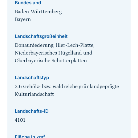
Bundesland
Baden-Württemberg
Bayern
Landschaftsgroßeinheit
Donauniederung, Iller-Lech-Platte,
Niederbayerisches Hügelland und
Oberbayerische Schotterplatten
Landschaftstyp
3.6 Gehölz- bzw. waldreiche grünlandgeprägte
Kulturlandschaft
Landschafts-ID
4101
Fläche in km²