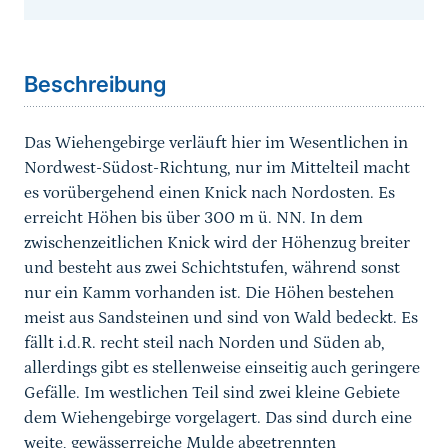
Sprungmarke
Beschreibung
Das Wiehengebirge verläuft hier im Wesentlichen in
Nordwest-Südost-Richtung, nur im Mittelteil macht
es vorübergehend einen Knick nach Nordosten. Es
erreicht Höhen bis über 300 m ü. NN. In dem
zwischenzeitlichen Knick wird der Höhenzug breiter
und besteht aus zwei Schichtstufen, während sonst
nur ein Kamm vorhanden ist. Die Höhen bestehen
meist aus Sandsteinen und sind von Wald bedeckt. Es
fällt i.d.R. recht steil nach Norden und Süden ab,
allerdings gibt es stellenweise einseitig auch geringere
Gefälle. Im westlichen Teil sind zwei kleine Gebiete
dem Wiehengebirge vorgelagert. Das sind durch eine
weite, gewässerreiche Mulde abgetrennten