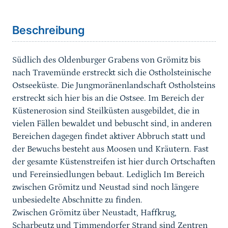
Sprungmarke
Beschreibung
Südlich des Oldenburger Grabens von Grömitz bis
nach Travemünde erstreckt sich die Ostholsteinische
Ostseeküste. Die Jungmoränenlandschaft Ostholsteins
erstreckt sich hier bis an die Ostsee. Im Bereich der
Küstenerosion sind Steilküsten ausgebildet, die in
vielen Fällen bewaldet und bebuscht sind, in anderen
Bereichen dagegen findet aktiver Abbruch statt und
der Bewuchs besteht aus Moosen und Kräutern. Fast
der gesamte Küstenstreifen ist hier durch Ortschaften
und Fereinsiedlungen bebaut. Lediglich Im Bereich
zwischen Grömitz und Neustad sind noch längere
unbesiedelte Abschnitte zu finden.
Zwischen Grömitz über Neustadt, Haffkrug,
Scharbeutz und Timmendorfer Strand sind Zentren