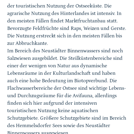
der touristischen Nutzung der Ostseeküste. Die
agrarische Nutzung des Hinterlandes ist intensiv. In
den meisten Fällen findet Marktfruchtanbau statt.
Bevorzugte Feldfrüchte sind Raps, Weizen und Gerste.
Die Nutzung erstreckt sich in den meisten Fällen bis
zur Abbruchkante.
Im Bereich des Neustädter Binnenwassers sind noch
Salzwiesen ausgebildet. Die Steilküstenbereiche sind
einer der wenigen von Natur aus dynamische
Lebensräume in der Kulturlandschaft und haben
auch eine hohe Bedeutung im Biotopverbund. Die
Flachwasserbereiche der Ostsee sind wichtige Lebens-
und Durchzugsräume für die Avifauna, allerdings
finden sich hier aufgrund der intensiven
touristischen Nutzung keine aquatischen
Schutzgebiete. Größere Schutzgebiete sind im Bereich
des Hemmelsdorfer Sees sowie des Neustädter
Binnenwassers ausgewiesen